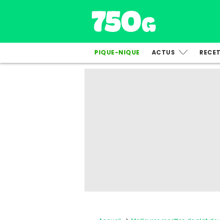
PIQUE-NIQUE
ACTUS
RECE