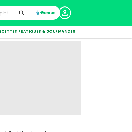
Genius
ECETTES PRATIQUES & GOURMANDES