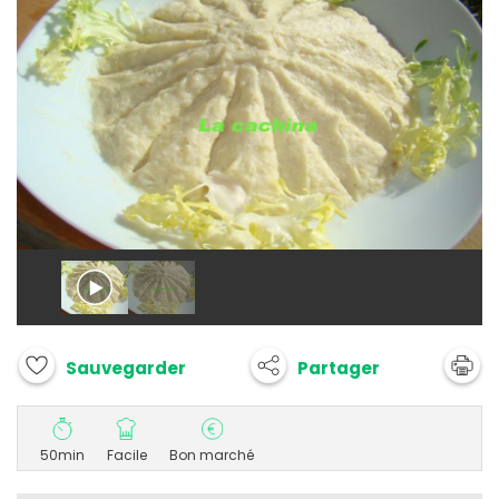
Partager
Sauvegarder
50min
Facile
Bon marché