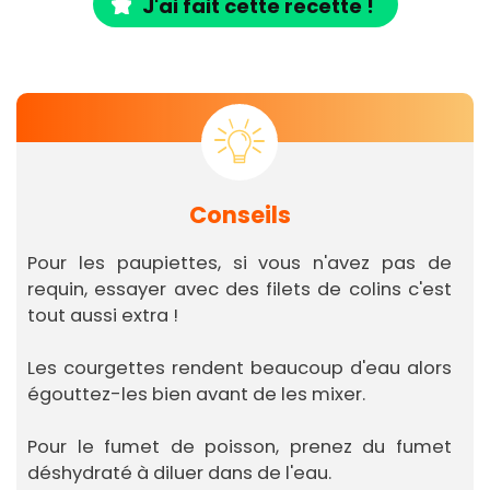
J'ai fait cette recette !
Conseils
Pour les paupiettes, si vous n'avez pas de
requin, essayer avec des filets de colins c'est
tout aussi extra !
Les courgettes rendent beaucoup d'eau alors
égouttez-les bien avant de les mixer.
Pour le fumet de poisson, prenez du fumet
déshydraté à diluer dans de l'eau.