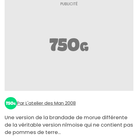
Par L'atelier des Man 2008
Une version de la brandade de morue différente
de la véritable version nîmoise qui ne contient pas
de pommes de terre...