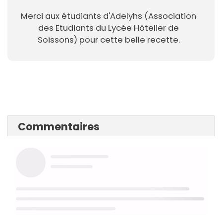
Merci aux étudiants d'Adelyhs (Association
des Etudiants du Lycée Hôtelier de
Soissons) pour cette belle recette.
Commentaires