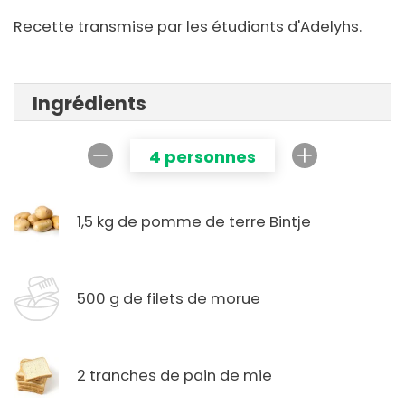
Recette transmise par les étudiants d'Adelyhs.
Ingrédients
4 personnes
1,5 kg de pomme de terre Bintje
500 g de filets de morue
2 tranches de pain de mie