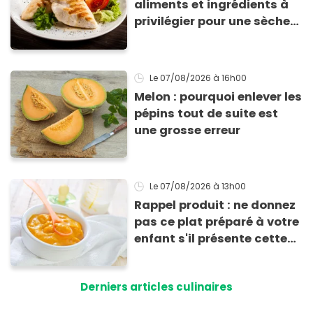
aliments et ingrédients à
privilégier pour une sèche
efficace
Le 07/08/2026
à 16h00
Melon : pourquoi enlever les
pépins tout de suite est
une grosse erreur
Le 07/08/2026
à 13h00
Rappel produit : ne donnez
pas ce plat préparé à votre
enfant s'il présente cette
allergie
Derniers articles culinaires