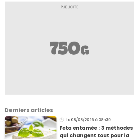
Derniers articles
Le 08/08/2026
à 08h30
Feta entamée : 3 méthodes
qui changent tout pour la