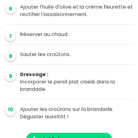
Ajouter l'huile d'olive et la crème fleurette et
6
rectifier l'assaisonnement.
Réserver au chaud.
7
Sauter les croûtons.
8
Dressage :
9
Incorporer le persil plat ciselé dans la
brandade.
Ajouter les croûtons sur la brandade.
10
Déguster aussitôt !