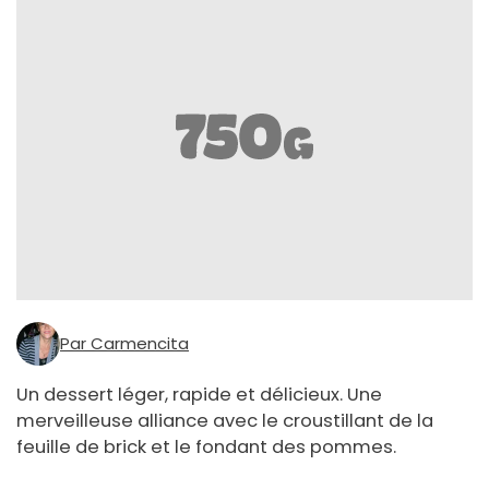
Par Carmencita
Un dessert léger, rapide et délicieux. Une
merveilleuse alliance avec le croustillant de la
feuille de brick et le fondant des pommes.