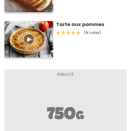
Tarte aux pommes
(1K notes)