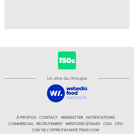
Un site du Groupe
À PROPOS
CONTACT
NEWSLETTER
NOTIFICATIONS
COMMERCIAL
RECRUTEMENT
MENTIONS LÉGALES
CGU
CPU
CGV DE L'OFFRE PAYANTE 750G.COM