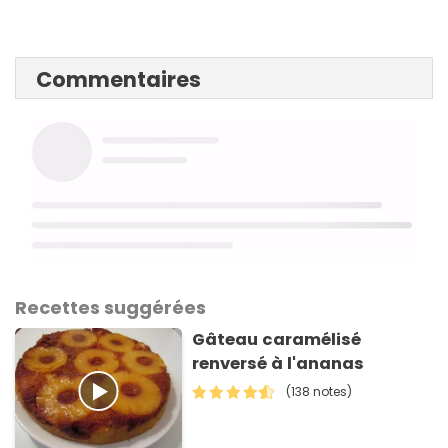
Commentaires
Recettes suggérées
Gâteau caramélisé
renversé à l'ananas
(138 notes)