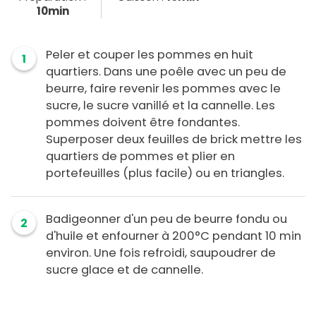
10min
Peler et couper les pommes en huit
1
quartiers. Dans une poêle avec un peu de
beurre, faire revenir les pommes avec le
sucre, le sucre vanillé et la cannelle. Les
pommes doivent être fondantes.
Superposer deux feuilles de brick mettre les
quartiers de pommes et plier en
portefeuilles (plus facile) ou en triangles.
Badigeonner d'un peu de beurre fondu ou
2
d'huile et enfourner à 200°C pendant 10 min
environ. Une fois refroidi, saupoudrer de
sucre glace et de cannelle.