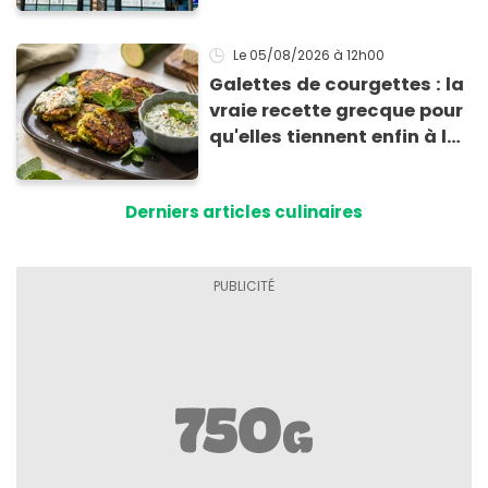
Le 05/08/2026
à 12h00
Galettes de courgettes : la
vraie recette grecque pour
qu'elles tiennent enfin à la
cuisson
Derniers articles culinaires