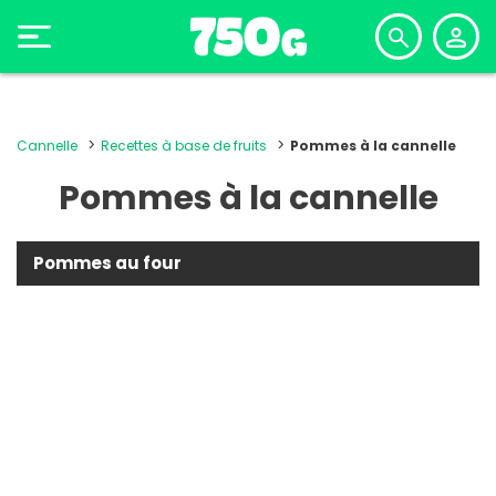
Cannelle
Recettes à base de fruits
Pommes à la cannelle
Pommes à la cannelle
Pommes au four