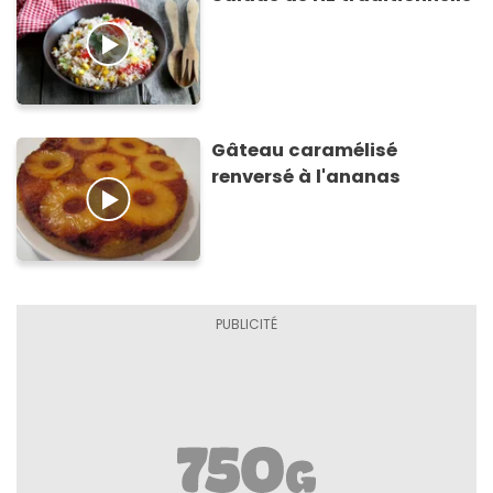
Gâteau caramélisé
renversé à l'ananas