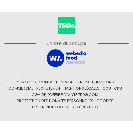
Un site du Groupe
À PROPOS
CONTACT
NEWSLETTER
NOTIFICATIONS
COMMERCIAL
RECRUTEMENT
MENTIONS LÉGALES
CGU
CPU
CGV DE L'OFFRE PAYANTE 750G.COM
PROTECTION DES DONNÉES PERSONNELLES
COOKIES
PRÉFÉRENCES COOKIES
GÉRER UTIQ