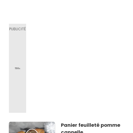
Panier feuilleté pomme
cannelle