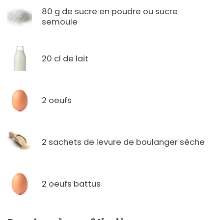
80 g de sucre en poudre ou sucre
semoule
20 cl de lait
2 oeufs
2 sachets de levure de boulanger sèche
2 oeufs battus