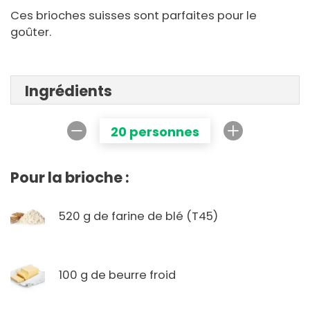
Ces brioches suisses sont parfaites pour le
goûter.
Ingrédients
20 personnes
Pour la brioche :
520 g de farine de blé (T45)
100 g de beurre froid