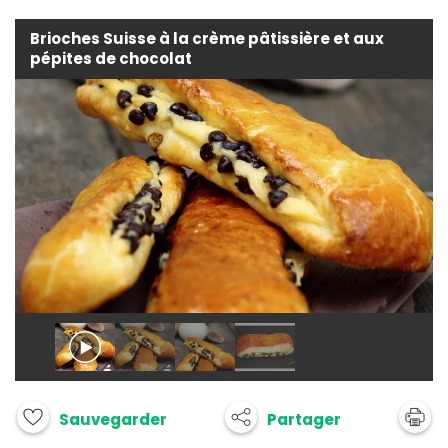
Brioches Suisse à la crème pâtissière et aux
pépites de chocolat
Partager
Sauvegarder