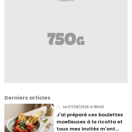
Derniers articles
Le 07/08/2026
à 18h00
J'ai préparé ces boulettes
moelleuses à la ricotta et
tous mes invités m'ont