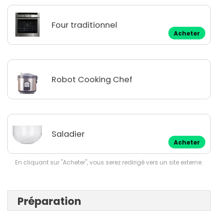
Four traditionnel
Acheter
Robot Cooking Chef
Saladier
Acheter
En cliquant sur "Acheter", vous serez redirigé vers un site externe.
Préparation