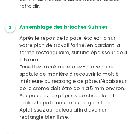
refroidir.
Assemblage des brioches Suisses
3
Après le repos de la pâte, étalez-la sur
votre plan de travail fariné, en gardant la
forme rectangulaire, sur une épaisseur de 4
à 5 mm.
Fouettez la crème, étalez-la avec une
spatule de manière à recouvrir la moitié
inférieure du rectangle de pâte. L'épaisseur
de la crème doit être de 4 à 5 mm environ.
Saupoudrez de pépites de chocolat et
repliez la pâte neutre sur la garniture.
Aplatissez au rouleau afin d'avoir un
rectangle bien lisse.