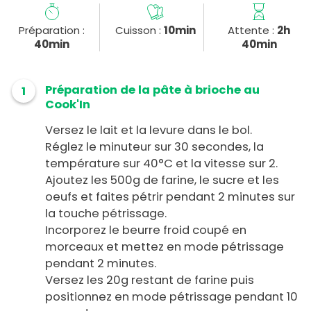
Préparation :
Cuisson :
10min
Attente :
2h
40min
40min
Préparation de la pâte à brioche au
1
Cook'In
Versez le lait et la levure dans le bol.
Réglez le minuteur sur 30 secondes, la
température sur 40°C et la vitesse sur 2.
Ajoutez les 500g de farine, le sucre et les
oeufs et faites pétrir pendant 2 minutes sur
la touche pétrissage.
Incorporez le beurre froid coupé en
morceaux et mettez en mode pétrissage
pendant 2 minutes.
Versez les 20g restant de farine puis
positionnez en mode pétrissage pendant 10