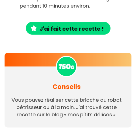
pendant 10 minutes environ.
J'ai fait cette recette !
Conseils
Vous pouvez réaliser cette brioche au robot
pétrisseur ou à la main. J'ai trouvé cette
recette sur le blog « mes p'tits délices ».