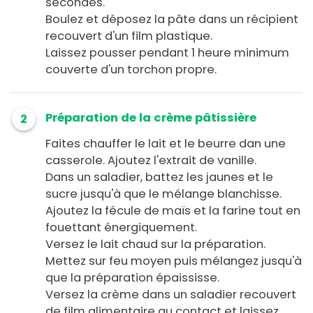
secondes.
Boulez et déposez la pâte dans un récipient
recouvert d'un film plastique.
Laissez pousser pendant 1 heure minimum
couverte d'un torchon propre.
Préparation de la crème pâtissière
2
Faites chauffer le lait et le beurre dan une
casserole. Ajoutez l'extrait de vanille.
Dans un saladier, battez les jaunes et le
sucre jusqu'à que le mélange blanchisse.
Ajoutez la fécule de maïs et la farine tout en
fouettant énergiquement.
Versez le lait chaud sur la préparation.
Mettez sur feu moyen puis mélangez jusqu'à
que la préparation épaississe.
Versez la crème dans un saladier recouvert
de film alimentaire au contact et laissez