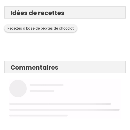
Idées de recettes
Recettes à base de pépites de chocolat
Commentaires