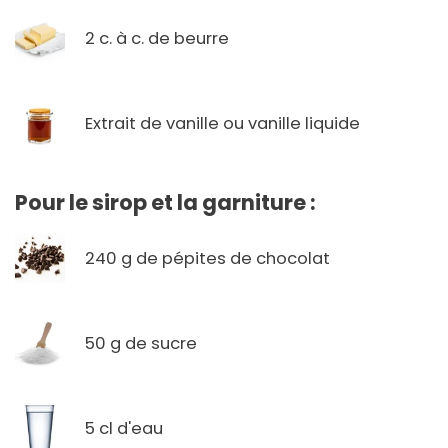
2 c. à c. de beurre
Extrait de vanille ou vanille liquide
Pour le sirop et la garniture :
240 g de pépites de chocolat
50 g de sucre
5 cl d'eau