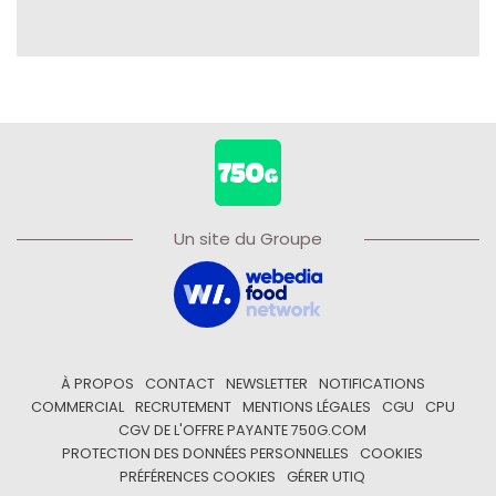
Un site du Groupe
À PROPOS
CONTACT
NEWSLETTER
NOTIFICATIONS
COMMERCIAL
RECRUTEMENT
MENTIONS LÉGALES
CGU
CPU
CGV DE L'OFFRE PAYANTE 750G.COM
PROTECTION DES DONNÉES PERSONNELLES
COOKIES
PRÉFÉRENCES COOKIES
GÉRER UTIQ