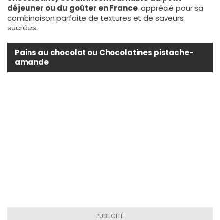
déjeuner ou du goûter en France
, apprécié pour sa
combinaison parfaite de textures et de saveurs
sucrées.
Pains au chocolat ou Chocolatines pistache-
amande