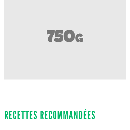
RECETTES RECOMMANDÉES