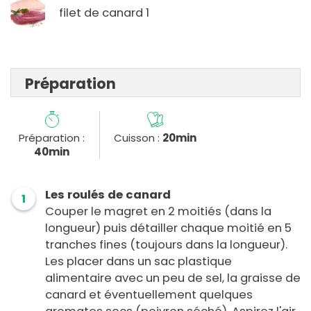
filet de canard 1
Préparation
Préparation :
Cuisson :
20min
40min
Les roulés de canard
1
Couper le magret en 2 moitiés (dans la
longueur) puis détailler chaque moitié en 5
tranches fines (toujours dans la longueur).
Les placer dans un sac plastique
alimentaire avec un peu de sel, la graisse de
canard et éventuellement quelques