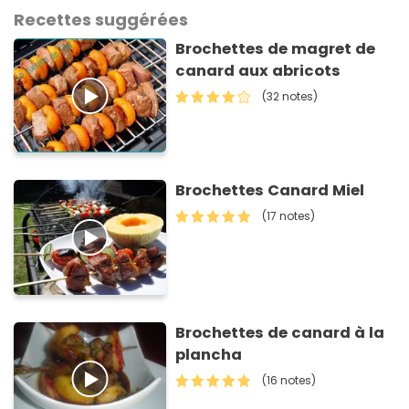
Recettes suggérées
Brochettes de magret de
canard aux abricots
(32 notes)
Brochettes Canard Miel
(17 notes)
Brochettes de canard à la
plancha
(16 notes)