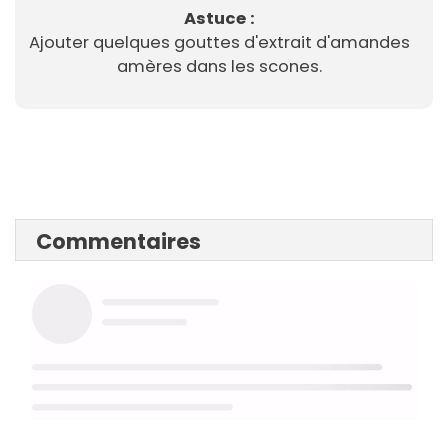
Astuce :
Ajouter quelques gouttes d'extrait d'amandes
amères dans les scones.
Commentaires