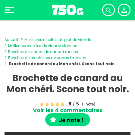
Accueil
Meilleures recettes de plat de viande
Meilleures recettes de viande blanche
Recettes de viande de canard maison
Recettes de brochettes de canard maison
Brochette de canard au Mon chéri. Scone tout noir.
Brochette de canard au
Mon chéri. Scone tout noir.
5
/ 5
(1 note)
Voir les 4 commentaires
Je note !