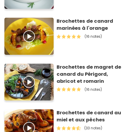
Brochettes de canard
marinées à l'orange
(16 notes)
Brochettes de magret de
canard du Périgord,
abricot et romarin
(16 notes)
Brochettes de canard au
miel et aux pêches
(33 notes)