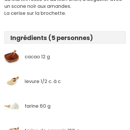
un scone noir aux amandes.
La cerise sur la brochette.
Ingrédients (5 personnes)
cacao 12 g
levure 1/2 c. à c
farine 60 g