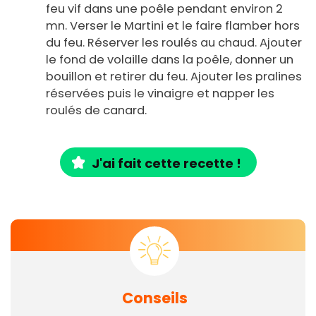
feu vif dans une poêle pendant environ 2
mn. Verser le Martini et le faire flamber hors
du feu. Réserver les roulés au chaud. Ajouter
le fond de volaille dans la poêle, donner un
bouillon et retirer du feu. Ajouter les pralines
réservées puis le vinaigre et napper les
roulés de canard.
J'ai fait cette recette !
Conseils