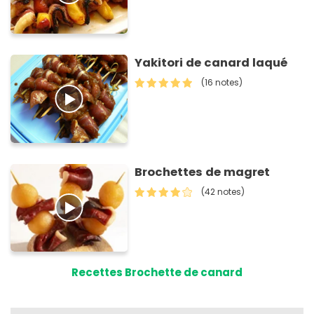
Yakitori de canard laqué
(16 notes)
Brochettes de magret
(42 notes)
Recettes Brochette de canard