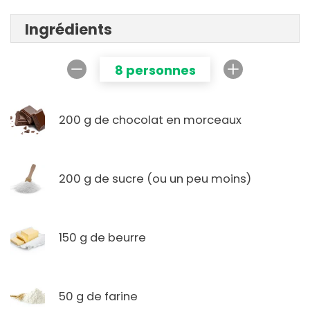
Ingrédients
8 personnes
200 g de chocolat en morceaux
200 g de sucre (ou un peu moins)
150 g de beurre
50 g de farine