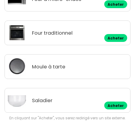
Acheter
Four traditionnel
Acheter
Moule à tarte
Saladier
Acheter
En cliquant sur "Acheter", vous serez redirigé vers un site externe.