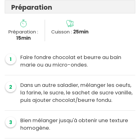
Préparation
Préparation :
Cuisson :
25min
15min
Faire fondre chocolat et beurre au bain
1
marie ou au micro-ondes.
Dans un autre saladier, mélanger les oeufs,
2
la farine, le sucre, le sachet de sucre vanille,
puis ajouter chocolat/beurre fondu.
Bien mélanger jusqu'à obtenir une texture
3
homogène.