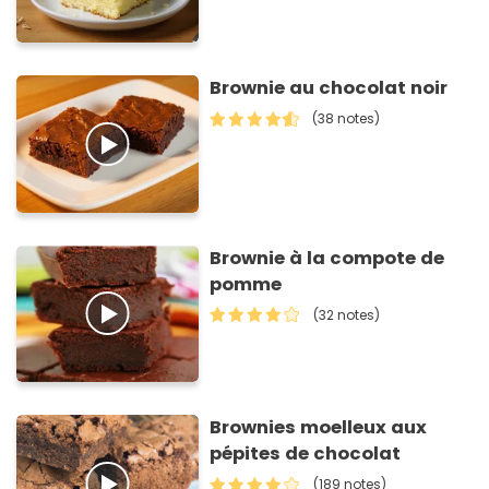
Brownie au chocolat noir
(38 notes)
Brownie à la compote de
pomme
(32 notes)
Brownies moelleux aux
pépites de chocolat
(189 notes)