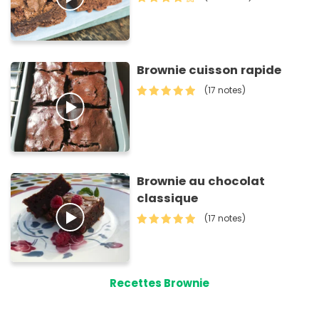
Brownie cuisson rapide
(17 notes)
Brownie au chocolat
classique
(17 notes)
Recettes Brownie