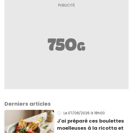
Derniers articles
Le 07/08/2026
à 18h00
J'ai préparé ces boulettes
moelleuses à la ricotta et