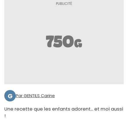
G
Par GENTILS Carine
Une recette que les enfants adorent... et moi aussi
!