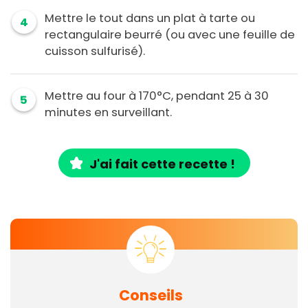
Mettre le tout dans un plat à tarte ou
4
rectangulaire beurré (ou avec une feuille de
cuisson sulfurisé).
Mettre au four à 170°C, pendant 25 à 30
5
minutes en surveillant.
J'ai fait cette recette !
Conseils