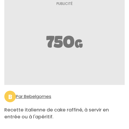
B
Par Bebelgomes
Recette italienne de cake raffiné, à servir en
entrée ou à l'apéritif.