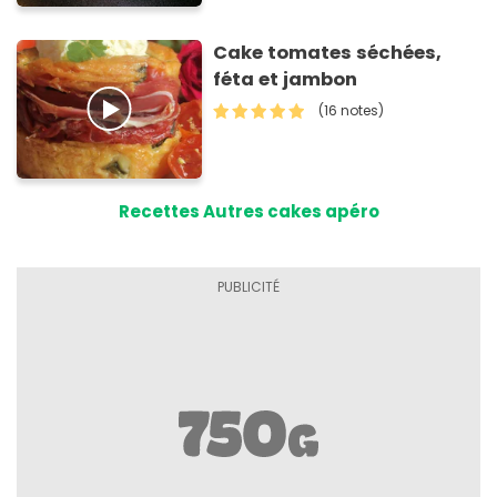
Cake tomates séchées,
féta et jambon
(16 notes)
Recettes Autres cakes apéro