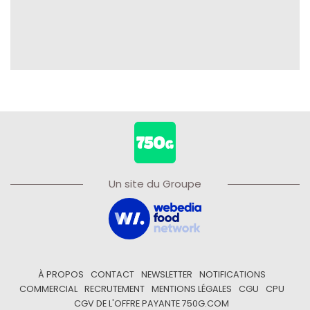
Un site du Groupe
À PROPOS
CONTACT
NEWSLETTER
NOTIFICATIONS
COMMERCIAL
RECRUTEMENT
MENTIONS LÉGALES
CGU
CPU
CGV DE L'OFFRE PAYANTE 750G.COM