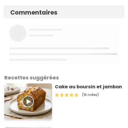
Commentaires
Recettes suggérées
Cake au boursin et jambon
(16 notes)