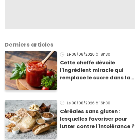
Derniers articles
Le 08/08/2026
à 18h30
Cette cheffe dévoile
l'ingrédient miracle qui
remplace le sucre dans la
sauce tomate pour
corriger l’acidité
Le 08/08/2026
à 16h30
Céréales sans gluten :
lesquelles favoriser pour
lutter contre l'intolérance ?