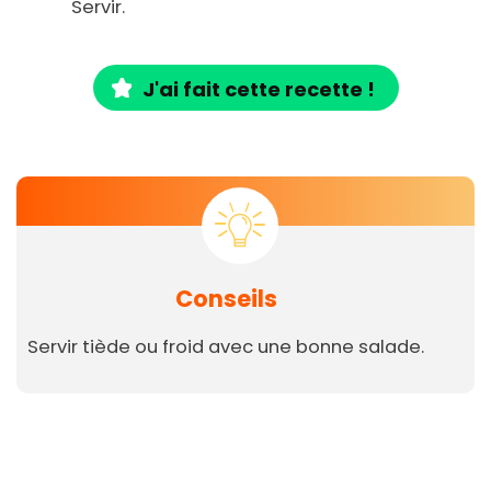
Servir.
J'ai fait cette recette !
Conseils
Servir tiède ou froid avec une bonne salade.