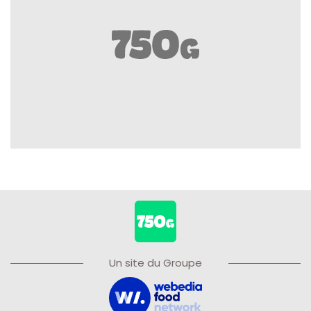
Un site du Groupe