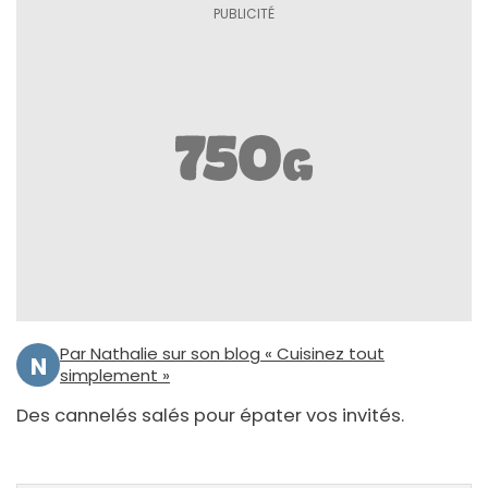
Par Nathalie sur son blog « Cuisinez tout
N
simplement »
Des cannelés salés pour épater vos invités.