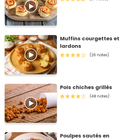
Muffins courgettes et
lardons
(26 notes)
Pois chiches grillés
(48 notes)
Poulpes sautés en