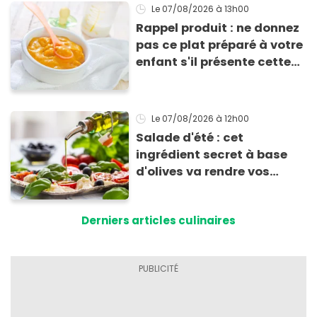
Le 07/08/2026
à 13h00
Rappel produit : ne donnez
pas ce plat préparé à votre
enfant s'il présente cette
allergie
Le 07/08/2026
à 12h00
Salade d'été : cet
ingrédient secret à base
d'olives va rendre vos
tomates mozza
inoubliables
Derniers articles culinaires