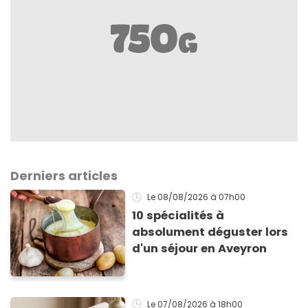
Derniers articles
Le 08/08/2026
à 07h00
10 spécialités à
absolument déguster lors
d'un séjour en Aveyron
Le 07/08/2026
à 18h00