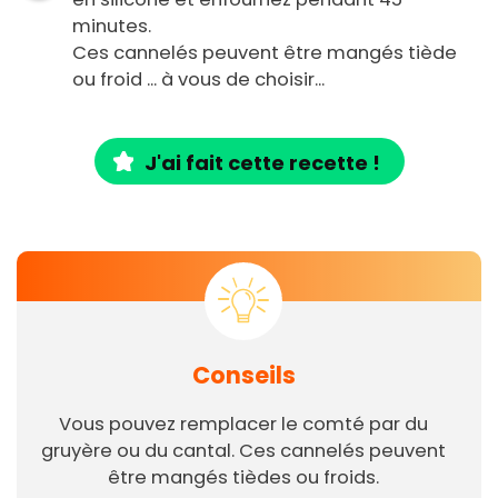
minutes.
Ces cannelés peuvent être mangés tiède
ou froid ... à vous de choisir...
J'ai fait cette recette !
Conseils
Vous pouvez remplacer le comté par du
gruyère ou du cantal. Ces cannelés peuvent
être mangés tièdes ou froids.