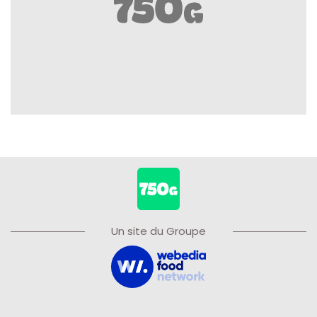
Un site du Groupe