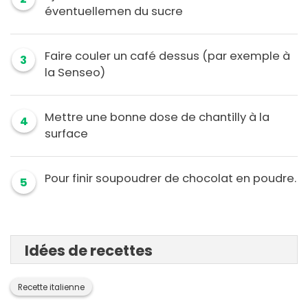
éventuellemen du sucre
Faire couler un café dessus (par exemple à
3
la Senseo)
Mettre une bonne dose de chantilly à la
4
surface
Pour finir soupoudrer de chocolat en poudre.
5
Idées de recettes
Recette italienne