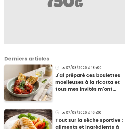
Derniers articles
Le 07/08/2026
à 18h00
J'ai préparé ces boulettes
moelleuses à la ricotta et
tous mes invités m'ont
supplié d'avoir la recette !
Le 07/08/2026
à 16h30
Tout sur la sèche sportive :
aliments et ingrédients à