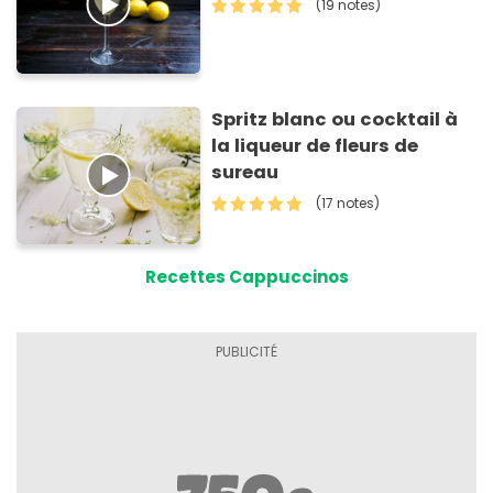
(19 notes)
Spritz blanc ou cocktail à
la liqueur de fleurs de
sureau
(17 notes)
Recettes Cappuccinos