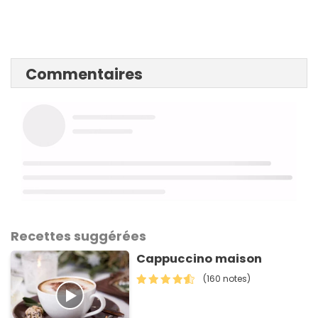
Commentaires
Recettes suggérées
Cappuccino maison
(160 notes)