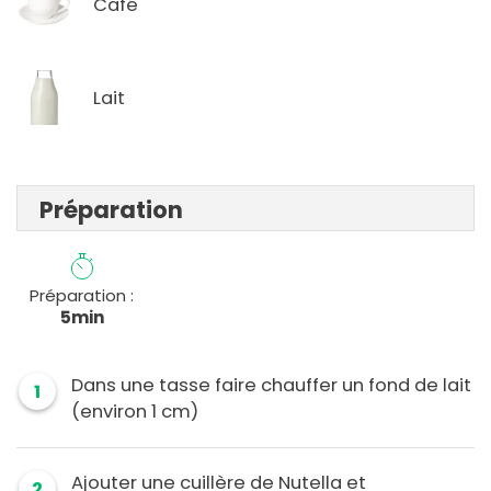
Café
Lait
Préparation
Préparation :
5min
Dans une tasse faire chauffer un fond de lait
1
(environ 1 cm)
Ajouter une cuillère de Nutella et
2