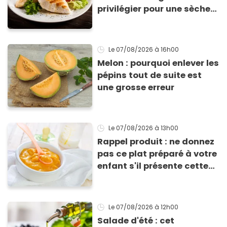
privilégier pour une sèche
efficace
Le 07/08/2026
à 16h00
Melon : pourquoi enlever les
pépins tout de suite est
une grosse erreur
Le 07/08/2026
à 13h00
Rappel produit : ne donnez
pas ce plat préparé à votre
enfant s'il présente cette
allergie
Le 07/08/2026
à 12h00
Salade d'été : cet