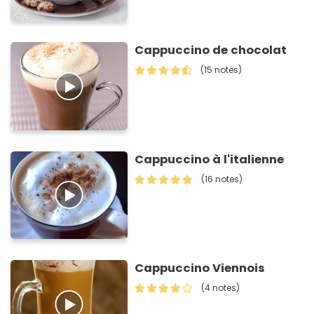
Cappuccino de chocolat
(15 notes)
Cappuccino à l'italienne
(16 notes)
Cappuccino Viennois
(4 notes)