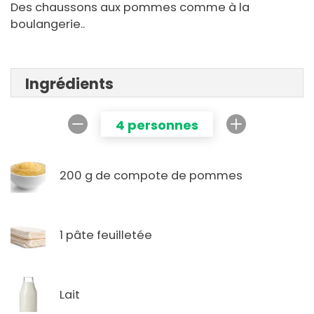
Des chaussons aux pommes comme à la
boulangerie..
Ingrédients
4 personnes
200 g de compote de pommes
1 pâte feuilletée
Lait