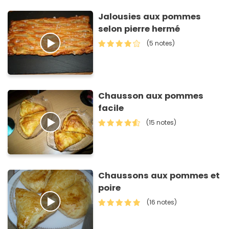
Jalousies aux pommes
selon pierre hermé
(5 notes)
Chausson aux pommes
facile
(15 notes)
Chaussons aux pommes et
poire
(16 notes)