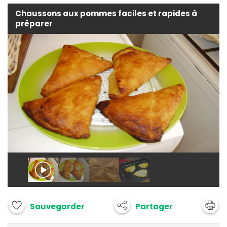
Chaussons aux pommes faciles et rapides à
préparer
Partager
Sauvegarder