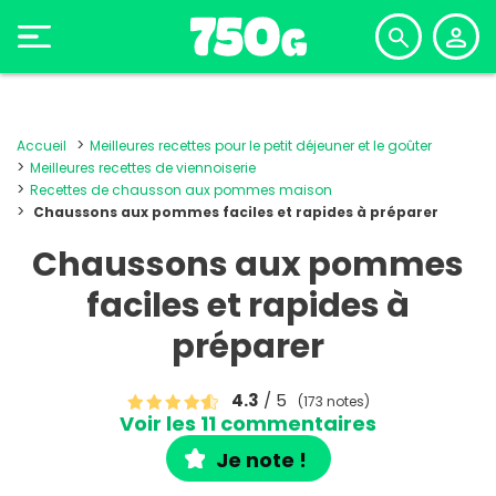
Accueil
Meilleures recettes pour le petit déjeuner et le goûter
Meilleures recettes de viennoiserie
Recettes de chausson aux pommes maison
Chaussons aux pommes faciles et rapides à préparer
Chaussons aux pommes
faciles et rapides à
préparer
4.3
/ 5
(173 notes)
Voir les 11 commentaires
Je note !