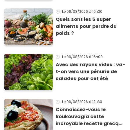
Le 06/08/2026
à 16h30
Quels sont les 5 super
aliments pour perdre du
poids ?
Le 06/08/2026
à 16h00
Avec des rayons vides : va-
t-on vers une pénurie de
salades pour cet été
Le 06/08/2026
à 12h30
Connaissez-vous le
koukouvagia cette
incroyable recette grecque