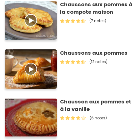
Chaussons aux pommes à
la compote maison
(7 notes)
Chaussons aux pommes
(12 notes)
Chausson aux pommes et
à la vanille
(6 notes)