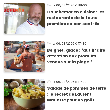
Le 06/08/2026
à 18h00
Cauchemar en cuisine : les
restaurants de la toute
première saison sont-ils
encore ouverts ?
Le 06/08/2026
à 17h30
Beignet, glace : faut il faire
attention aux produits
vendus sur la plage ?
Le 06/08/2026
à 17h00
Salade de pommes de terre
: le secret de Laurent
Mariotte pour un goût
inimitable