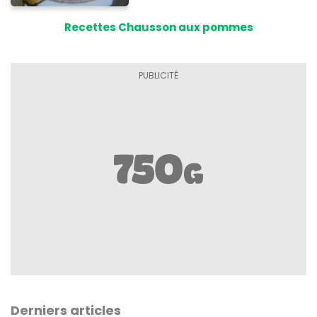
Recettes Chausson aux pommes
Derniers articles