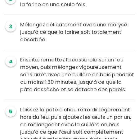
la farine en une seule fois.
Mélangez délicatement avec une maryse
3
jusqu’à ce que la farine soit totalement
absorbée.
Ensuite, remettez la casserole sur un feu
4
moyen, puis mélangez vigoureusement
sans arrêt avec une cuillère en bois pendant
au moins 1,30 minutes, jusqu’à ce que la
pâte dessèche et se détache des parois.
Laissez la pâte à chou refroidir légèrement
5
hors du feu, puis ajoutez les œufs un par un,
en mélangeant avec la cuillère en bois
jusqu’à ce que l’œuf soit complètement