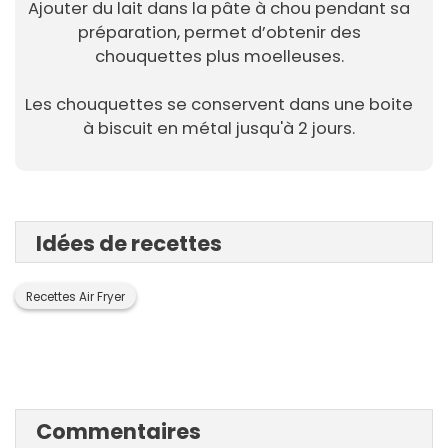
Ajouter du lait dans la pâte à chou pendant sa
préparation, permet d’obtenir des
chouquettes plus moelleuses.
Les chouquettes se conservent dans une boite
à biscuit en métal jusqu'à 2 jours.
Idées de recettes
Recettes Air Fryer
Commentaires