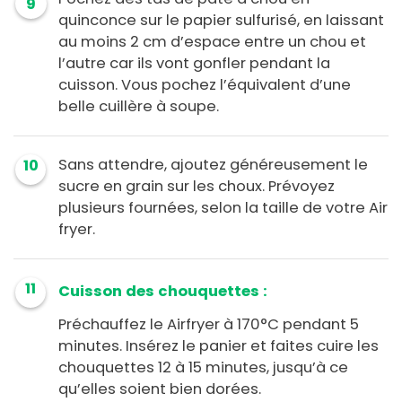
9
quinconce sur le papier sulfurisé, en laissant
au moins 2 cm d’espace entre un chou et
l’autre car ils vont gonfler pendant la
cuisson. Vous pochez l’équivalent d’une
belle cuillère à soupe.
Sans attendre, ajoutez généreusement le
10
sucre en grain sur les choux. Prévoyez
plusieurs fournées, selon la taille de votre Air
fryer.
11
Cuisson des chouquettes :
Préchauffez le Airfryer à 170°C pendant 5
minutes. Insérez le panier et faites cuire les
chouquettes 12 à 15 minutes, jusqu’à ce
qu’elles soient bien dorées.