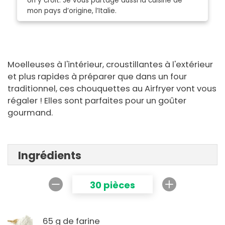
on y croit. Je vous partage aussi la cuisine de
mon pays d’origine, l’Italie.
Moelleuses à l'intérieur, croustillantes à l'extérieur
et plus rapides à préparer que dans un four
traditionnel, ces chouquettes au Airfryer vont vous
régaler ! Elles sont parfaites pour un goûter
gourmand.
Ingrédients
30 pièces
65 g de farine