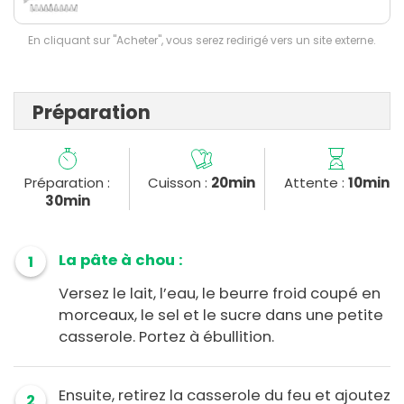
En cliquant sur "Acheter", vous serez redirigé vers un site externe.
Préparation
Préparation :
Cuisson :
20min
Attente :
10min
30min
La pâte à chou :
1
Versez le lait, l’eau, le beurre froid coupé en
morceaux, le sel et le sucre dans une petite
casserole. Portez à ébullition.
Ensuite, retirez la casserole du feu et ajoutez
2