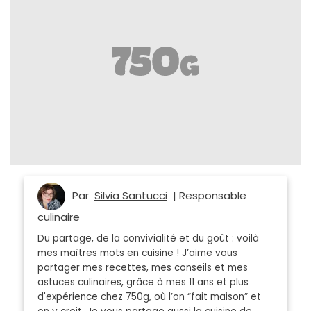
Par
Silvia Santucci
| Responsable
culinaire
Du partage, de la convivialité et du goût : voilà
mes maîtres mots en cuisine ! J’aime vous
partager mes recettes, mes conseils et mes
astuces culinaires, grâce à mes 11 ans et plus
d'expérience chez 750g, où l’on “fait maison” et