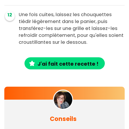
Une fois cuites, laissez les chouquettes
12
tiédir légèrement dans le panier, puis
transférez-les sur une grille et laissez-les
refroidir complètement, pour qu'elles soient
croustillantes sur le dessous.
J'ai fait cette recette !
Conseils