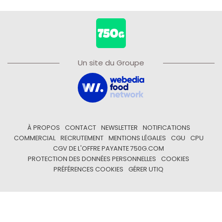
Un site du Groupe
À PROPOS
CONTACT
NEWSLETTER
NOTIFICATIONS
COMMERCIAL
RECRUTEMENT
MENTIONS LÉGALES
CGU
CPU
CGV DE L'OFFRE PAYANTE 750G.COM
PROTECTION DES DONNÉES PERSONNELLES
COOKIES
PRÉFÉRENCES COOKIES
GÉRER UTIQ