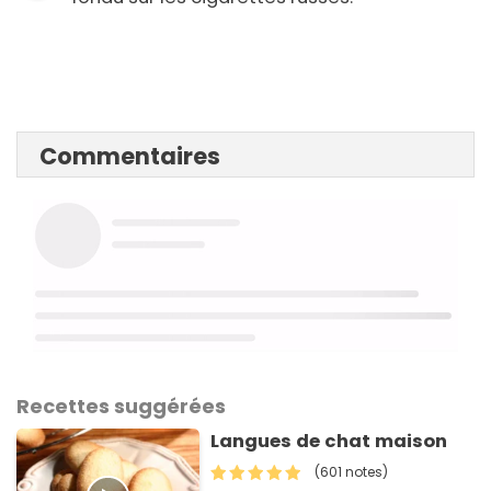
Commentaires
Recettes suggérées
Langues de chat maison
(601 notes)