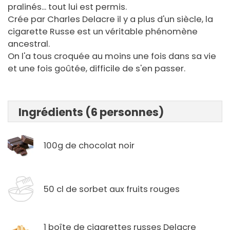
pralinés... tout lui est permis.
Crée par Charles Delacre il y a plus d'un siècle, la
cigarette Russe est un véritable phénomène
ancestral.
On l'a tous croquée au moins une fois dans sa vie
et une fois goûtée, difficile de s'en passer.
Ingrédients (6 personnes)
100g de chocolat noir
50 cl de sorbet aux fruits rouges
1 boîte de cigarettes russes Delacre