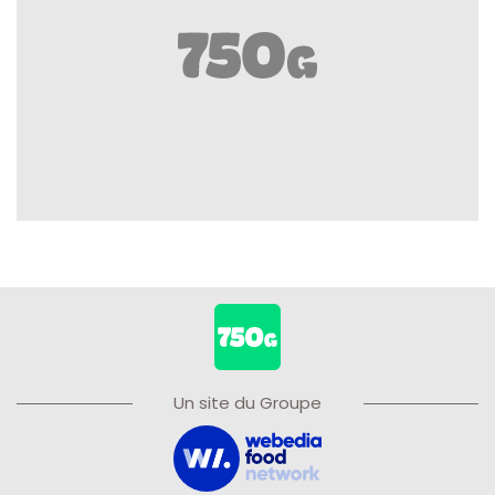
Un site du Groupe