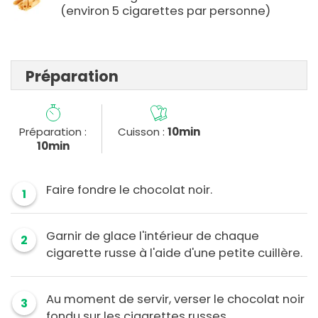
(environ 5 cigarettes par personne)
Préparation
Préparation :
Cuisson :
10min
10min
Faire fondre le chocolat noir.
1
Garnir de glace l'intérieur de chaque
2
cigarette russe à l'aide d'une petite cuillère.
Au moment de servir, verser le chocolat noir
3
fondu sur les cigarettes russes.