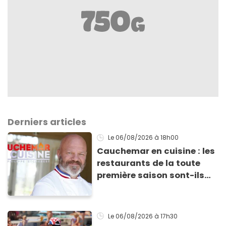
Derniers articles
Le 06/08/2026
à 18h00
Cauchemar en cuisine : les
restaurants de la toute
première saison sont-ils
encore ouverts ?
Le 06/08/2026
à 17h30