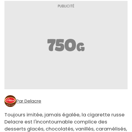
Par Delacre
Toujours imitée, jamais égalée, la cigarette russe
Delacre est l'incontournable complice des
desserts glacés, chocolatés, vanillés, caramélisés,