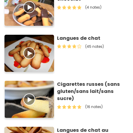
(4 notes)
Langues de chat
(45 notes)
Cigarettes russes (sans
gluten/sans lait/sans
sucre)
(16 notes)
Langues de chat au