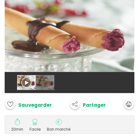
Partager
Sauvegarder
20min
Facile
Bon marché