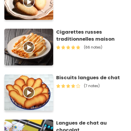
Cigarettes russes
traditionnelles maison
(66 notes)
Biscuits langues de chat
(7 notes)
Langues de chat au
chocolat