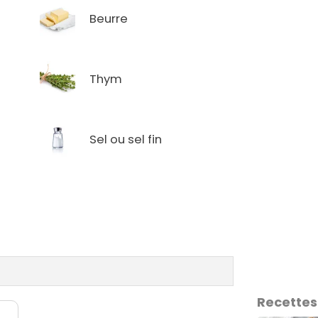
Beurre
Thym
Sel ou sel fin
Recettes