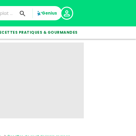
Genius
ECETTES PRATIQUES & GOURMANDES