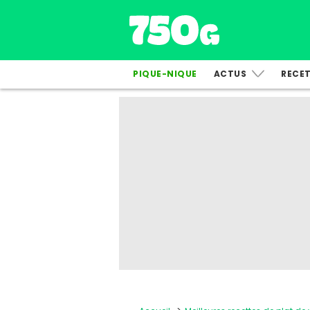
PIQUE-NIQUE
ACTUS
RECE