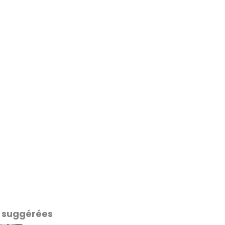
 suggérées