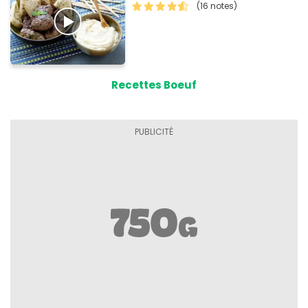
(16 notes)
Recettes Boeuf