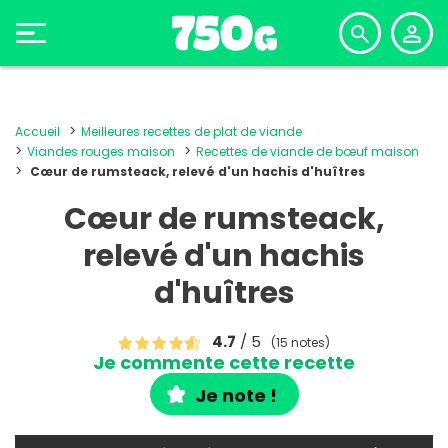
Accueil
Meilleures recettes de plat de viande
Viandes rouges maison
Recettes de viande de bœuf maison
Cœur de rumsteack, relevé d'un hachis d'huîtres
Cœur de rumsteack,
relevé d'un hachis
d'huîtres
4.7
/ 5
(15 notes)
Je commente cette recette
Je note !