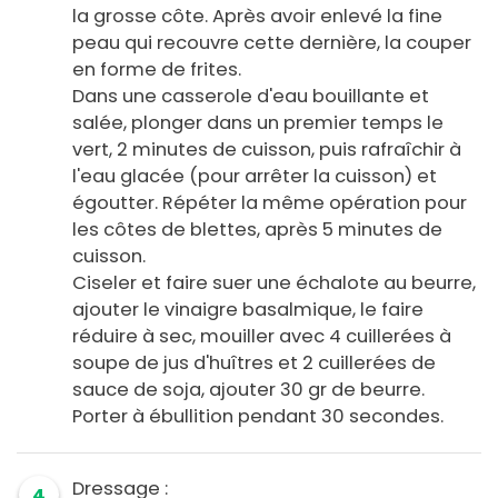
la grosse côte. Après avoir enlevé la fine
peau qui recouvre cette dernière, la couper
en forme de frites.
Dans une casserole d'eau bouillante et
salée, plonger dans un premier temps le
vert, 2 minutes de cuisson, puis rafraîchir à
l'eau glacée (pour arrêter la cuisson) et
égoutter. Répéter la même opération pour
les côtes de blettes, après 5 minutes de
cuisson.
Ciseler et faire suer une échalote au beurre,
ajouter le vinaigre basalmique, le faire
réduire à sec, mouiller avec 4 cuillerées à
soupe de jus d'huîtres et 2 cuillerées de
sauce de soja, ajouter 30 gr de beurre.
Porter à ébullition pendant 30 secondes.
Dressage :
4