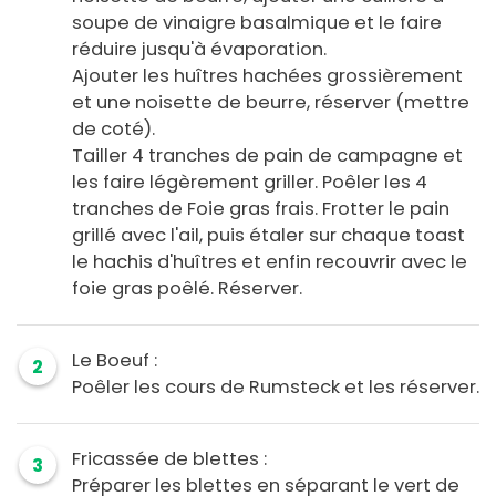
soupe de vinaigre basalmique et le faire
réduire jusqu'à évaporation.
Ajouter les huîtres hachées grossièrement
et une noisette de beurre, réserver (mettre
de coté).
Tailler 4 tranches de pain de campagne et
les faire légèrement griller. Poêler les 4
tranches de Foie gras frais. Frotter le pain
grillé avec l'ail, puis étaler sur chaque toast
le hachis d'huîtres et enfin recouvrir avec le
foie gras poêlé. Réserver.
Le Boeuf :
2
Poêler les cours de Rumsteck et les réserver.
Fricassée de blettes :
3
Préparer les blettes en séparant le vert de