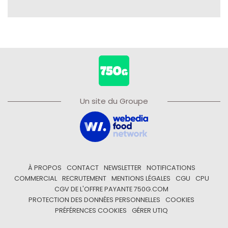
Un site du Groupe
À PROPOS
CONTACT
NEWSLETTER
NOTIFICATIONS
COMMERCIAL
RECRUTEMENT
MENTIONS LÉGALES
CGU
CPU
CGV DE L'OFFRE PAYANTE 750G.COM
PROTECTION DES DONNÉES PERSONNELLES
COOKIES
PRÉFÉRENCES COOKIES
GÉRER UTIQ