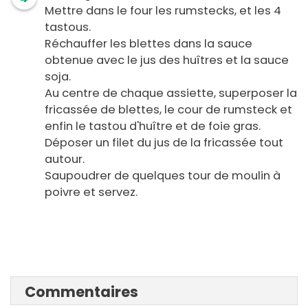
Mettre dans le four les rumstecks, et les 4
tastous.
Réchauffer les blettes dans la sauce
obtenue avec le jus des huîtres et la sauce
soja.
Au centre de chaque assiette, superposer la
fricassée de blettes, le cour de rumsteck et
enfin le tastou d'huître et de foie gras.
Déposer un filet du jus de la fricassée tout
autour.
Saupoudrer de quelques tour de moulin à
poivre et servez.
Commentaires