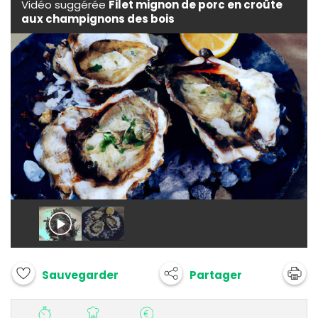
Vidéo suggérée
Filet mignon de porc en croûte
aux champignons des bois
Partager
Sauvegarder