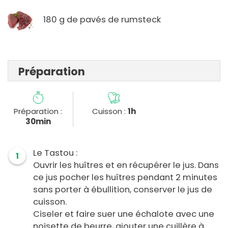
180 g de pavés de rumsteck
Préparation
Préparation :
Cuisson :
1h
30min
Le Tastou :
1
Ouvrir les huîtres et en récupérer le jus. Dans
ce jus pocher les huîtres pendant 2 minutes
sans porter à ébullition, conserver le jus de
cuisson.
Ciseler et faire suer une échalote avec une
noisette de beurre, ajouter une cuillère à