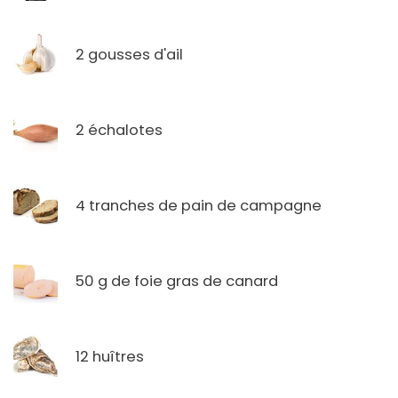
2 gousses d'ail
2 échalotes
4 tranches de pain de campagne
50 g de foie gras de canard
12 huîtres