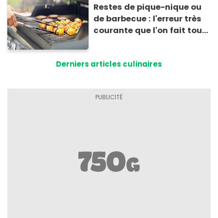
Restes de pique-nique ou
de barbecue : l'erreur très
courante que l'on fait tous
au moment de les
conserver
Derniers articles culinaires