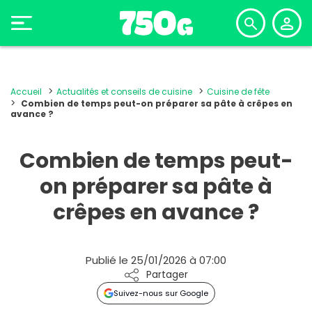
Accueil
Actualités et conseils de cuisine
Cuisine de fête
Combien de temps peut-on préparer sa pâte à crêpes en
avance ?
Combien de temps peut-
on préparer sa pâte à
crêpes en avance ?
Publié le 25/01/2026 à 07:00
Partager
Suivez-nous sur Google