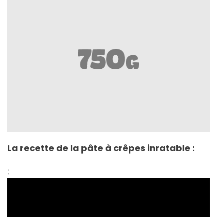
La recette de la pâte à crêpes inratable :
: