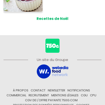
Recettes de Noël
Un site du Groupe
À PROPOS
CONTACT
NEWSLETTER
NOTIFICATIONS
COMMERCIAL
RECRUTEMENT
MENTIONS LÉGALES
CGU
CPU
CGV DE L'OFFRE PAYANTE 750G.COM