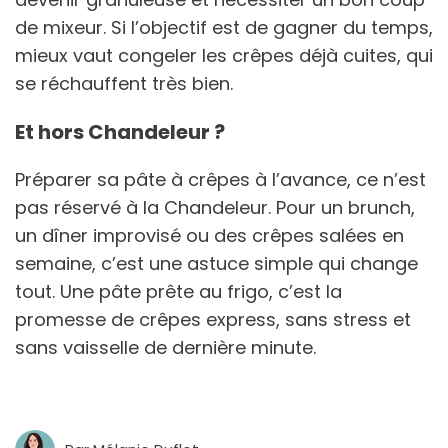
de mixeur. Si l’objectif est de gagner du temps,
mieux vaut congeler les crêpes déjà cuites, qui
se réchauffent très bien.
Et hors Chandeleur ?
Préparer sa pâte à crêpes à l’avance, ce n’est
pas réservé à la Chandeleur. Pour un brunch,
un dîner improvisé ou des crêpes salées en
semaine, c’est une astuce simple qui change
tout. Une pâte prête au frigo, c’est la
promesse de crêpes express, sans stress et
sans vaisselle de dernière minute.