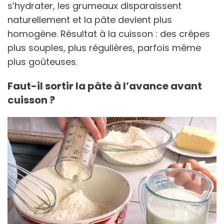
s’hydrater, les grumeaux disparaissent
naturellement et la pâte devient plus
homogène. Résultat à la cuisson : des crêpes
plus souples, plus régulières, parfois même
plus goûteuses.
Faut-il sortir la pâte à l’avance avant
cuisson ?