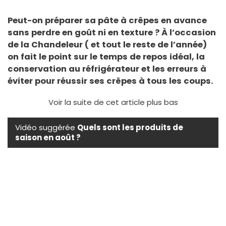
Peut-on préparer sa pâte à crêpes en avance
sans perdre en goût ni en texture ? À l’occasion
de la Chandeleur ( et tout le reste de l’année)
on fait le point sur le temps de repos idéal, la
conservation au réfrigérateur et les erreurs à
éviter pour réussir ses crêpes à tous les coups.
Voir la suite de cet article plus bas
Vidéo suggérée
Quels sont les produits de
saison en août ?