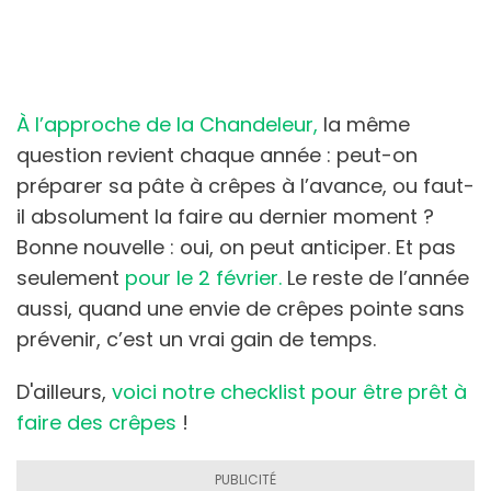
À l’approche de la Chandeleur,
la même
question revient chaque année : peut-on
préparer sa pâte à crêpes à l’avance, ou faut-
il absolument la faire au dernier moment ?
Bonne nouvelle : oui, on peut anticiper. Et pas
seulement
pour le 2 février.
Le reste de l’année
aussi, quand une envie de crêpes pointe sans
prévenir, c’est un vrai gain de temps.
D'ailleurs,
voici notre checklist pour être prêt à
faire des crêpes
!