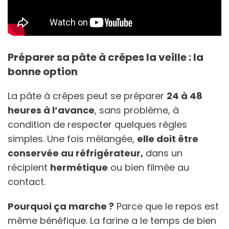
Préparer sa pâte à crêpes la veille : la
bonne option
La pâte à crêpes peut se préparer
24 à 48
heures à l’avance
, sans problème, à
condition de respecter quelques règles
simples. Une fois mélangée,
elle doit être
conservée au réfrigérateur,
dans un
récipient
hermétique
ou bien filmée au
contact.
Pourquoi ça marche ?
Parce que le repos est
même bénéfique. La farine a le temps de bien