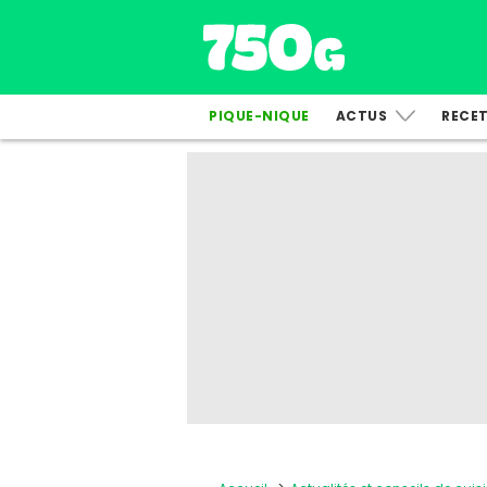
PIQUE-NIQUE
ACTUS
RECE