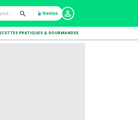
Genius
ECETTES PRATIQUES & GOURMANDES