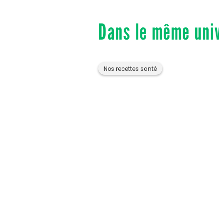
Dans le même uni
Nos recettes santé