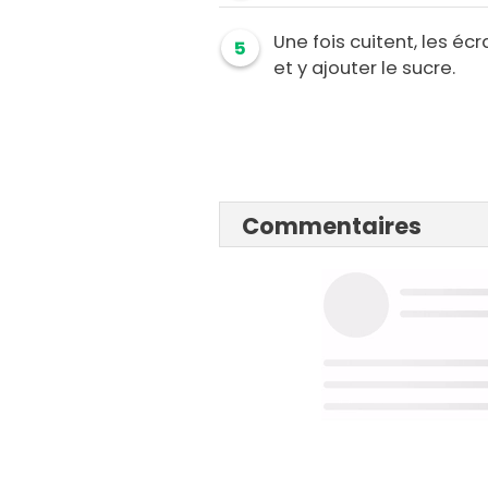
Une fois cuitent, les éc
5
et y ajouter le sucre.
Commentaires