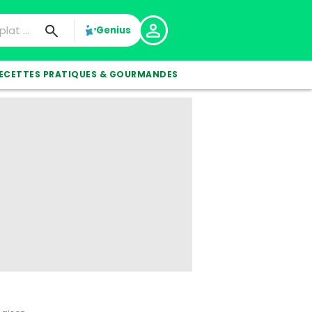
Genius
ECETTES PRATIQUES & GOURMANDES