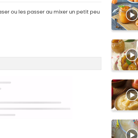
raser ou les passer au mixer un petit peu