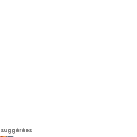
 suggérées