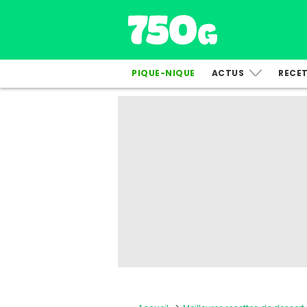
PIQUE-NIQUE
ACTUS
RECE