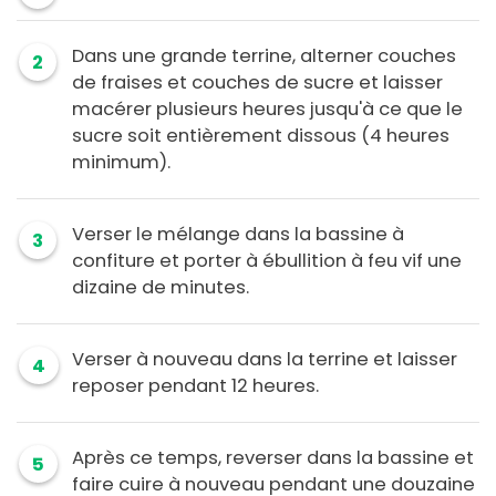
Dans une grande terrine, alterner couches
2
de fraises et couches de sucre et laisser
macérer plusieurs heures jusqu'à ce que le
sucre soit entièrement dissous (4 heures
minimum).
Verser le mélange dans la bassine à
3
confiture et porter à ébullition à feu vif une
dizaine de minutes.
Verser à nouveau dans la terrine et laisser
4
reposer pendant 12 heures.
Après ce temps, reverser dans la bassine et
5
faire cuire à nouveau pendant une douzaine