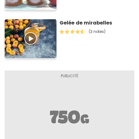
Gelée de mirabelles
(3 notes)