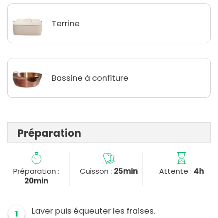
Terrine
Bassine à confiture
Préparation
Préparation :
Cuisson :
25min
Attente :
4h
20min
Laver puis équeuter les fraises.
1