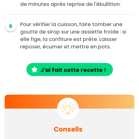
de minutes après reprise de l'ébullition.
Pour vérifier la cuisson, faire tomber une
6
goutte de sirop sur une assiette froide : si
elle fige, la confiture est prête. Laisser
reposer, écumer et mettre en pots.
J'ai fait cette recette !
Conseils