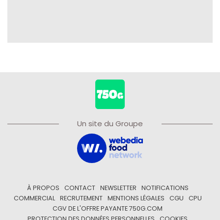
Un site du Groupe
À PROPOS
CONTACT
NEWSLETTER
NOTIFICATIONS
COMMERCIAL
RECRUTEMENT
MENTIONS LÉGALES
CGU
CPU
CGV DE L'OFFRE PAYANTE 750G.COM
PROTECTION DES DONNÉES PERSONNELLES
COOKIES