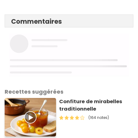
Commentaires
Recettes suggérées
Confiture de mirabelles
traditionnelle
(164 notes)