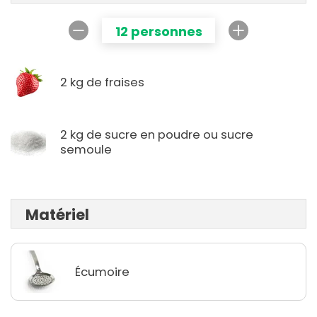
12 personnes
2 kg de fraises
2 kg de sucre en poudre ou sucre
semoule
Matériel
Écumoire