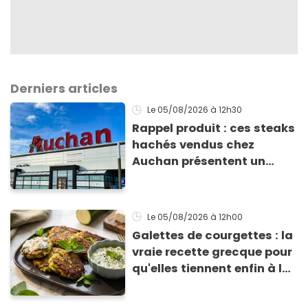
Derniers articles
Le 05/08/2026
à 12h30
Rappel produit : ces steaks
hachés vendus chez
Auchan présentent un
risque sanitaire
Le 05/08/2026
à 12h00
Galettes de courgettes : la
vraie recette grecque pour
qu'elles tiennent enfin à la
cuisson