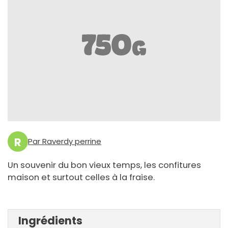
R
Par Raverdy perrine
Un souvenir du bon vieux temps, les confitures
maison et surtout celles à la fraise.
Ingrédients