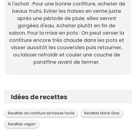
A l'achat : Pour une bonne confiture, acheter de
beaux fruits. Eviter les fraises en vente juste
après une période de pluie; elles seront
gorgées d'eau. Acheter plutôt en fin de
saison. Pour la mise en pots : On peut verser la
confiture encore très chaude dans les pots et
visser aussitôt les couvercles puis retourner,
ou laisser refroidir et couler une couche de
paraffine avant de fermer.
Idées de recettes
Recettes de confiture de fraises facile
Recettes Mardi Gras
Recettes vegan