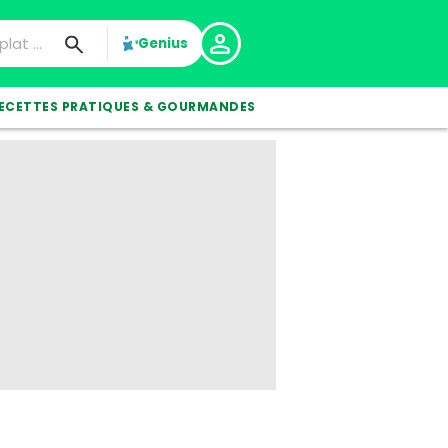
Genius
ECETTES PRATIQUES & GOURMANDES