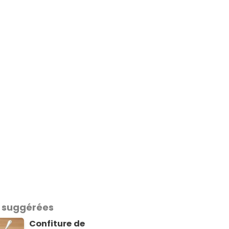
 suggérées
Confiture de