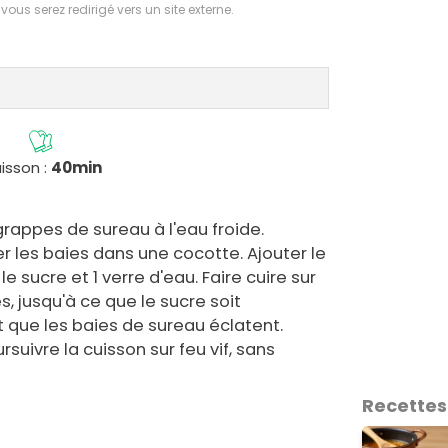
 vous serez redirigé vers un site externe.
isson :
40min
grappes de sureau à l'eau froide.
er les baies dans une cocotte. Ajouter le
 le sucre et 1 verre d'eau. Faire cuire sur
, jusqu'à ce que le sucre soit
que les baies de sureau éclatent.
suivre la cuisson sur feu vif, sans
Recettes