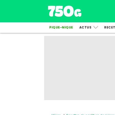
PIQUE-NIQUE
ACTUS
RECE