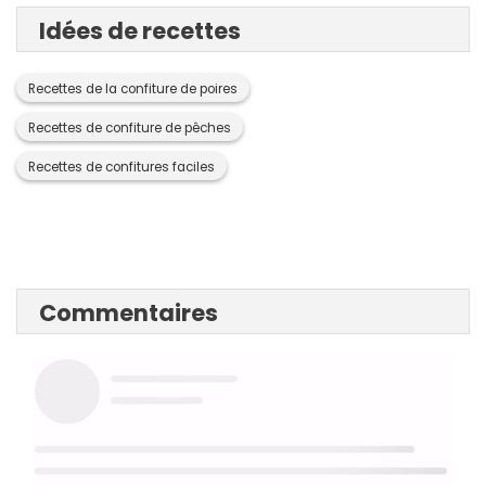
Idées de recettes
Recettes de la confiture de poires
Recettes de confiture de pêches
Recettes de confitures faciles
Commentaires