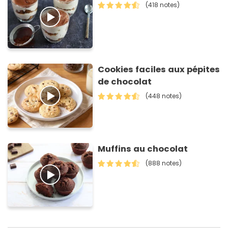
(418 notes)
Cookies faciles aux pépites
de chocolat
(448 notes)
Muffins au chocolat
(888 notes)