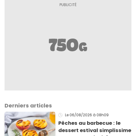
Derniers articles
Le 06/08/2026
à 08h09
Pêches au barbecue : le
dessert estival simplissime