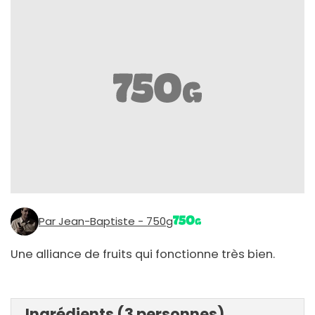
Par Jean-Baptiste - 750g
Une alliance de fruits qui fonctionne très bien.
Ingrédients (3 personnes)