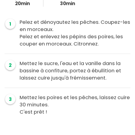
20min
30min
Pelez et dénoyautez les pêches. Coupez-les
1
en morceaux.
Pelez et enlevez les pépins des poires, les
couper en morceaux. Citronnez.
Mettez le sucre, l'eau et la vanille dans la
2
bassine à confiture, portez à ébullition et
laissez cuire jusqu'à frémissement.
Mettez les poires et les pêches, laissez cuire
3
30 minutes.
C'est prêt !