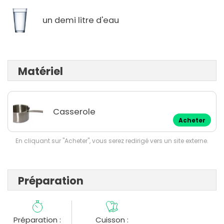
un demi litre d'eau
Matériel
Casserole
Acheter
En cliquant sur "Acheter", vous serez redirigé vers un site externe.
Préparation
Préparation :
Cuisson :