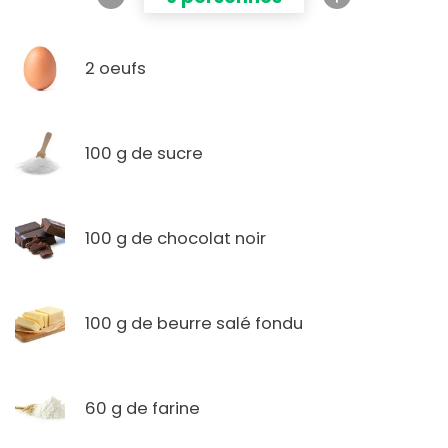
2 oeufs
100 g de sucre
100 g de chocolat noir
100 g de beurre salé fondu
60 g de farine