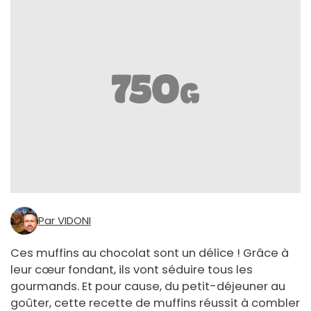
Par VIDONI
Ces muffins au chocolat sont un délice ! Grâce à
leur cœur fondant, ils vont séduire tous les
gourmands. Et pour cause, du petit-déjeuner au
goûter, cette recette de muffins réussit à combler