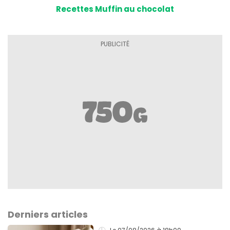
Recettes Muffin au chocolat
Derniers articles