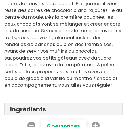
toutes les envies de chocolat. Et si jamais il vous
reste des carrés de chocolat blanc, rajoutez-le au
centre du moule. Dès la première bouchée, les
deux chocolats vont se mélanger et créer encore
plus la surprise. Si vous aimez le mélange avec les
fruits, vous pouvez également inclure des
rondelles de bananes ou bien des framboises.
Avant de servir vos muffins au chocolat,
saupoudrez vos petits gâteaux avec du sucre
glace. Enfin, jouez avec la température. A peine
sortis du four, proposez vos muffins avec une
boule de glace à la vanille ou menthe / chocolat
en accompagnement. Vous allez vous régaler !
Ingrédients
6 personnes