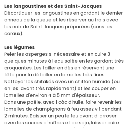
Les langoustines et des Saint-Jacques
Décortiquer les langoustines en gardant le dernier
anneau de la queue et les réserver au frais avec
les noix de Saint Jacques préparées (sans les
coraux).
Les légumes
Peler les asperges si nécessaire et en cuire 3
quelques minutes à l'eau salée en les gardant très
croquantes. Les tailler en dés en réservant une
tête pour la détailler en lamelles très fines.
Nettoyer les shitakés avec un chiffon humide (ou
en les lavant très rapidement) et les couper en
lamelles d'environ 4 à 5 mm d'épaisseur.
Dans une poêle, avec 1 càc d'huile, faire revenir les
lamelles de champignons à feu assez vif pendant
2 minutes. Baisser un peu le feu avant d' arroser
avec les sauces d'huîtres et de soja, laisser cuire