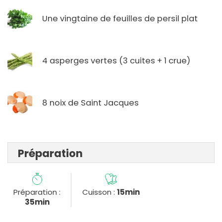
Une vingtaine de feuilles de persil plat
4 asperges vertes (3 cuites + 1 crue)
8 noix de Saint Jacques
Préparation
Préparation :
Cuisson :
15min
35min