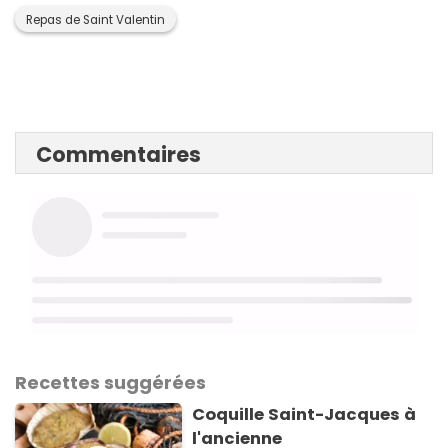
Repas de Saint Valentin
Commentaires
Recettes suggérées
Coquille Saint-Jacques à
l'ancienne