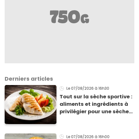
Derniers articles
Le 07/08/2026
à 16h30
Tout sur la sèche sportive :
aliments et ingrédients à
privilégier pour une sèche
efficace
Le 07/08/2026
à 16h00