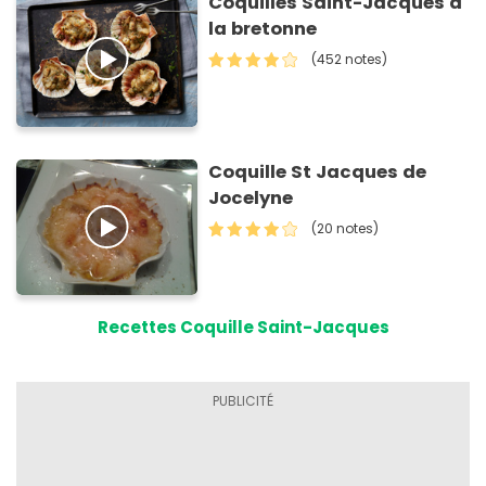
Coquilles Saint-Jacques à
la bretonne
(452 notes)
Coquille St Jacques de
Jocelyne
(20 notes)
Recettes Coquille Saint-Jacques