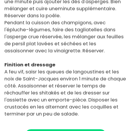
une minute puis ajouter les dés d'asperges. Bien
mélanger et cuire uneminute supplémentaire.
Réserver dans la poêle.
Pendant la cuisson des champigons, avec
l'épluche-légumes, faire des tagliatelles dans
l'asperge crue réservée, les mélanger aux feuilles
de persil plat lavées et séchées et les
assaisonner avec la vinaigrette. Réserver.
Finition et dressage
A feu vif, saisr les queues de langoustines et les
noix de Saint-Jacques environ 1 minute de chaque
côté. Assaisonner et réserver le temps de
réchauffer les shitakés et de les dresser sur
l'assiette avec un emporte-pièce. Disposer les
crustacés en les alternant avec les coquilles et
terminer par un peu de salade.