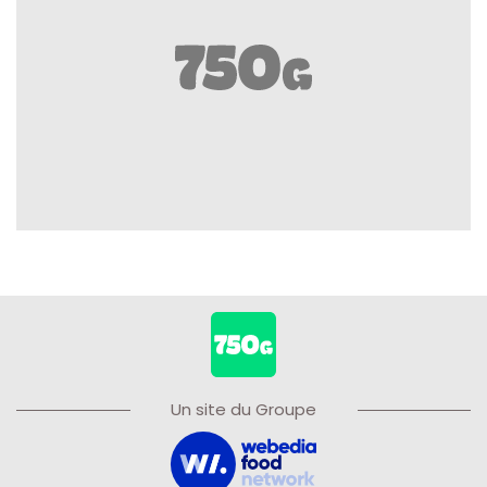
Un site du Groupe