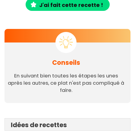
J'ai fait cette recette !
Conseils
En suivant bien toutes les étapes les unes
après les autres, ce plat n'est pas compliqué à
faire.
Idées de recettes