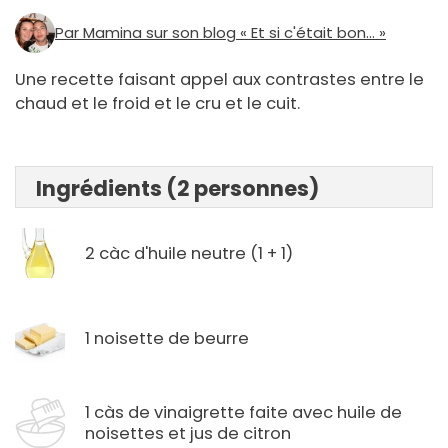
Par Mamina sur son blog « Et si c'était bon... »
Une recette faisant appel aux contrastes entre le
chaud et le froid et le cru et le cuit.
Ingrédients (2 personnes)
2 càc d'huile neutre (1 + 1)
1 noisette de beurre
1 càs de vinaigrette faite avec huile de
noisettes et jus de citron