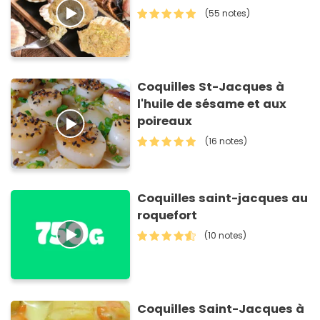
(55 notes)
Coquilles St-Jacques à
l'huile de sésame et aux
poireaux
(16 notes)
Coquilles saint-jacques au
roquefort
(10 notes)
Coquilles Saint-Jacques à