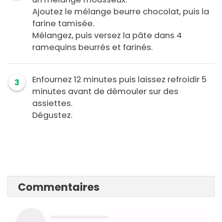
Ajoutez le mélange beurre chocolat, puis la
farine tamisée.
Mélangez, puis versez la pâte dans 4
ramequins beurrés et farinés.
Enfournez 12 minutes puis laissez refroidir 5
3
minutes avant de démouler sur des
assiettes.
Dégustez.
Commentaires