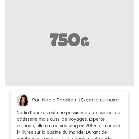
Par
Nadia Paprikas
| Experte culinaire
Nadia Paprikas est une passionnée de cuisine, de
pâtisserie mais aussi de voyages. Experte
culinaire, elle a créé son blog en 2005 et a publié
14 livres sur la cuisine du monde. Durant de
nombreuses années, elle a également produit