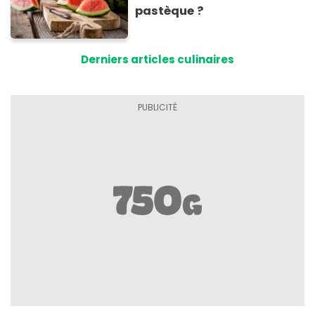
pastèque ?
Derniers articles culinaires