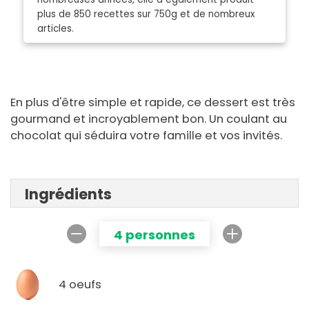
plus de 850 recettes sur 750g et de nombreux
articles.
En plus d'être simple et rapide, ce dessert est très
gourmand et incroyablement bon. Un coulant au
chocolat qui séduira votre famille et vos invités.
Ingrédients
4 personnes
4 oeufs