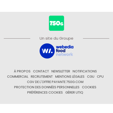
Un site du Groupe
À PROPOS
CONTACT
NEWSLETTER
NOTIFICATIONS
COMMERCIAL
RECRUTEMENT
MENTIONS LÉGALES
CGU
CPU
CGV DE L'OFFRE PAYANTE 750G.COM
PROTECTION DES DONNÉES PERSONNELLES
COOKIES
PRÉFÉRENCES COOKIES
GÉRER UTIQ