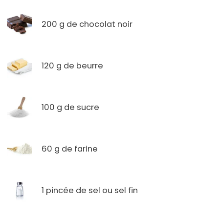
200 g de chocolat noir
120 g de beurre
100 g de sucre
60 g de farine
1 pincée de sel ou sel fin