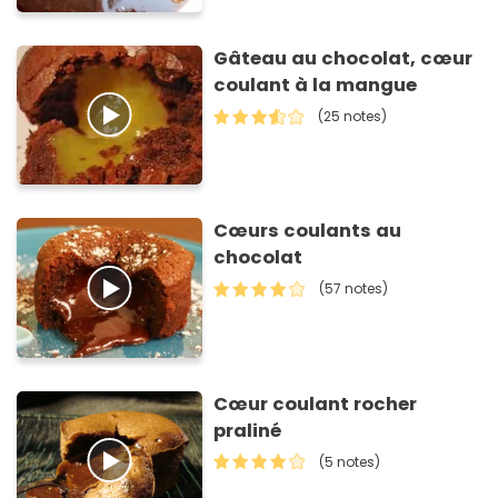
Gâteau au chocolat, cœur
coulant à la mangue
(25 notes)
Cœurs coulants au
chocolat
(57 notes)
Cœur coulant rocher
praliné
(5 notes)