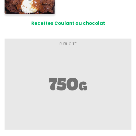
Recettes Coulant au chocolat