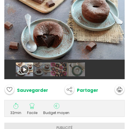
Partager
Sauvegarder
32min
Facile
Budget moyen