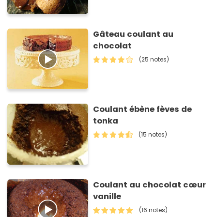
Gâteau coulant au
chocolat
(25 notes)
Coulant ébène fèves de
tonka
(15 notes)
Coulant au chocolat cœur
vanille
(16 notes)