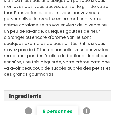
Mais ce n'est pas une obligation puisque si vous
n'en avez pas, vous pouvez utiliser le grill de votre
four. Pour varier les plaisirs, vous pouvez vous
personnaliser la recette en aromatisant votre
crème catalane selon vos envies : de la verveine,
un peu de lavande, quelques gouttes de fleur
d'oranger ou encore d'arôme vanille sont
quelques exemples de possibilités. Enfin, si vous
n'avez pas de bâton de cannelle, vous pouvez les
remplacer par des étoiles de badiane. Une chose
est sûre, une fois dégustée, votre crème catalane
va avoir beaucoup de succès auprès des petits et
des grands gourmands.
Ingrédients
6 personnes