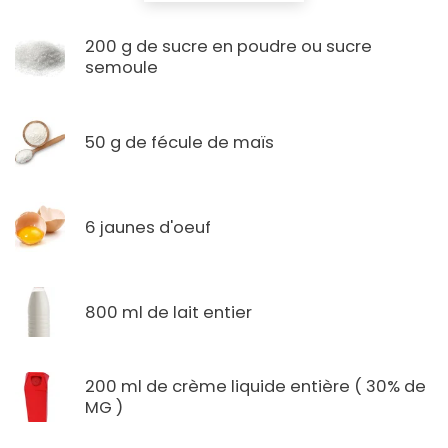
200 g de sucre en poudre ou sucre
semoule
50 g de fécule de maïs
6 jaunes d'oeuf
800 ml de lait entier
200 ml de crème liquide entière ( 30% de
MG )