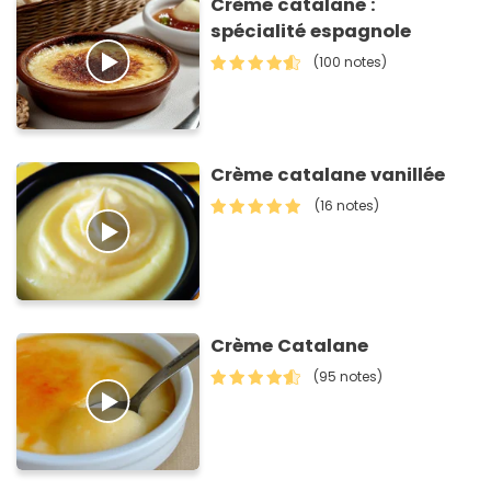
Crème catalane :
spécialité espagnole
(100 notes)
Crème catalane vanillée
(16 notes)
Crème Catalane
(95 notes)