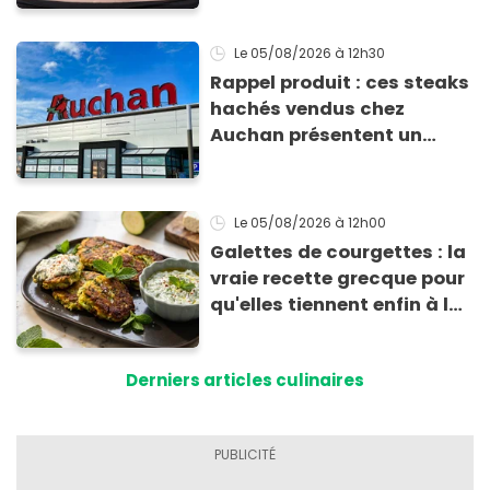
Le 05/08/2026
à 12h30
Rappel produit : ces steaks
hachés vendus chez
Auchan présentent un
risque sanitaire
Le 05/08/2026
à 12h00
Galettes de courgettes : la
vraie recette grecque pour
qu'elles tiennent enfin à la
cuisson
Derniers articles culinaires