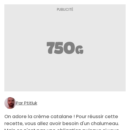
Par Ptitluk
On adore la crème catalane ! Pour réussir cette
recette, vous allez avoir besoin d'un chalumeau.