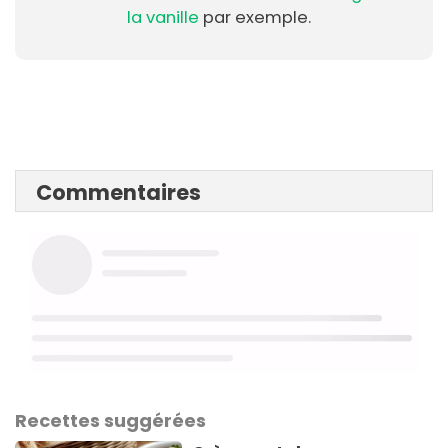
la vanille
par exemple.
Commentaires
Recettes suggérées