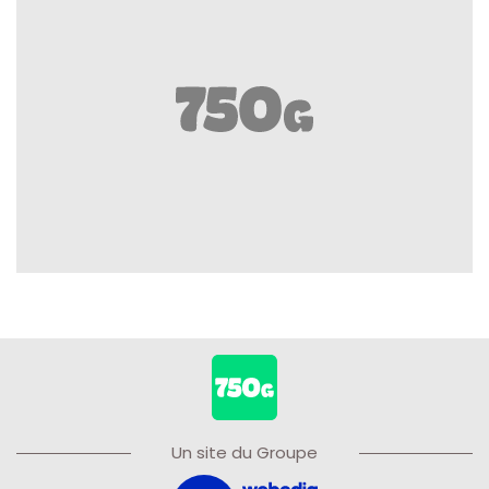
Un site du Groupe