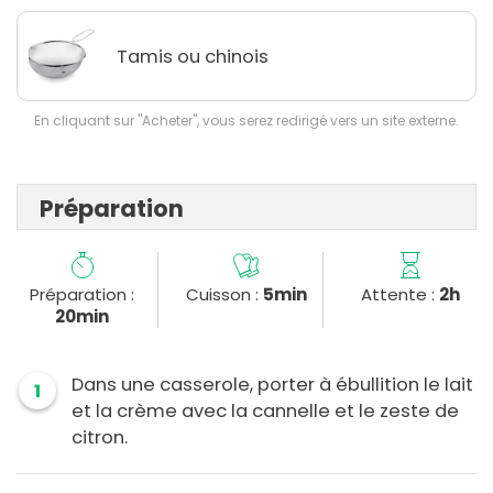
Tamis ou chinois
En cliquant sur "Acheter", vous serez redirigé vers un site externe.
Préparation
Préparation :
Cuisson :
5min
Attente :
2h
20min
Dans une casserole, porter à ébullition le lait
1
et la crème avec la cannelle et le zeste de
citron.