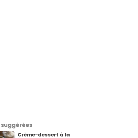
 suggérées
Crème-dessert à la