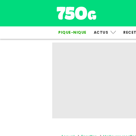
PIQUE-NIQUE
ACTUS
RECE