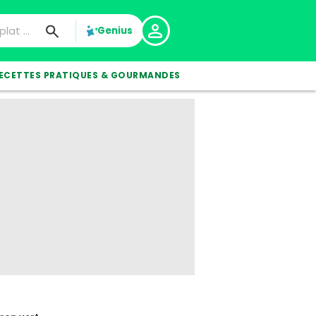
Genius
ECETTES PRATIQUES & GOURMANDES