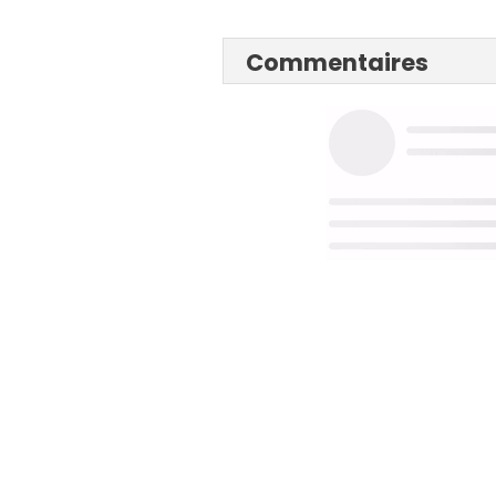
Commentaires