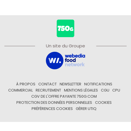
Un site du Groupe
À PROPOS
CONTACT
NEWSLETTER
NOTIFICATIONS
COMMERCIAL
RECRUTEMENT
MENTIONS LÉGALES
CGU
CPU
CGV DE L'OFFRE PAYANTE 750G.COM
PROTECTION DES DONNÉES PERSONNELLES
COOKIES
PRÉFÉRENCES COOKIES
GÉRER UTIQ