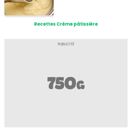
Recettes Crème pâtissière