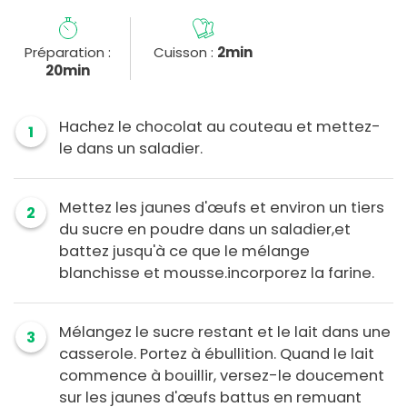
Préparation :
Cuisson :
2min
20min
Hachez le chocolat au couteau et mettez-
1
le dans un saladier.
Mettez les jaunes d'œufs et environ un tiers
2
du sucre en poudre dans un saladier,et
battez jusqu'à ce que le mélange
blanchisse et mousse.incorporez la farine.
Mélangez le sucre restant et le lait dans une
3
casserole. Portez à ébullition. Quand le lait
commence à bouillir, versez-le doucement
sur les jaunes d'œufs battus en remuant