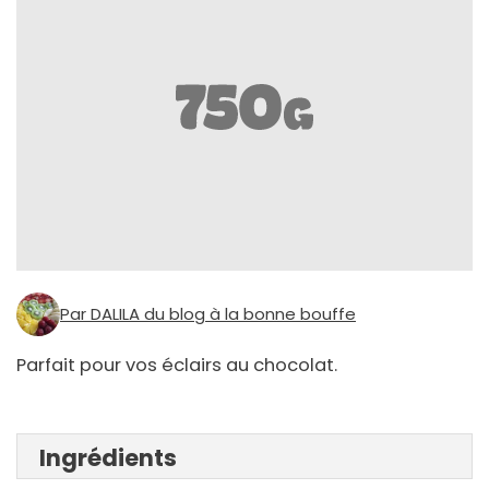
Par DALILA du blog à la bonne bouffe
Parfait pour vos éclairs au chocolat.
Ingrédients