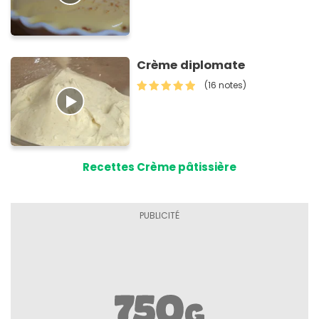
Crème diplomate
(16 notes)
Recettes Crème pâtissière