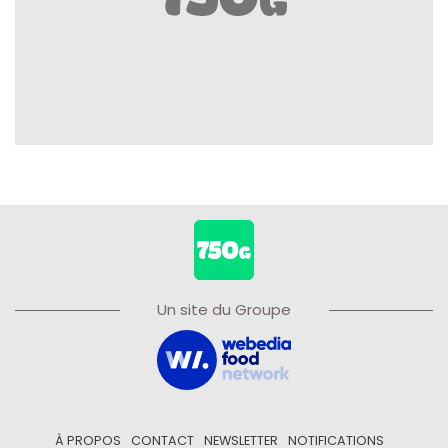
Un site du Groupe
À PROPOS
CONTACT
NEWSLETTER
NOTIFICATIONS