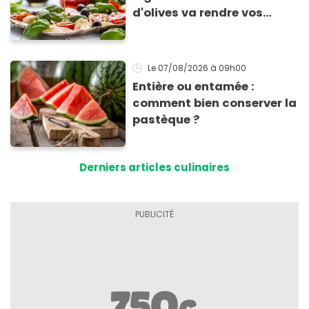
d'olives va rendre vos
tomates mozza
inoubliables
Le 07/08/2026
à 09h00
Entière ou entamée :
comment bien conserver la
pastèque ?
Derniers articles culinaires