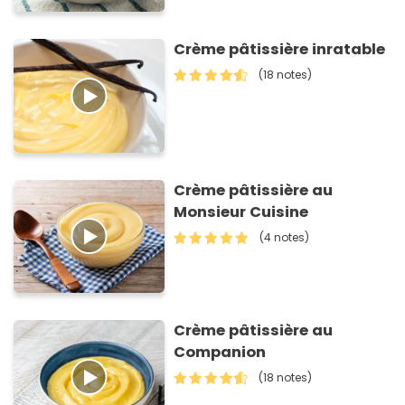
Crème pâtissière inratable
(18 notes)
Crème pâtissière au
Monsieur Cuisine
(4 notes)
Crème pâtissière au
Companion
(18 notes)