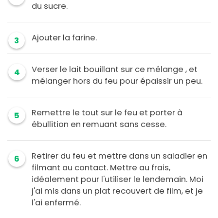
du sucre.
Ajouter la farine.
3
Verser le lait bouillant sur ce mélange , et
4
mélanger hors du feu pour épaissir un peu.
Remettre le tout sur le feu et porter à
5
ébullition en remuant sans cesse.
Retirer du feu et mettre dans un saladier en
6
filmant au contact. Mettre au frais,
idéalement pour l'utiliser le lendemain. Moi
j'ai mis dans un plat recouvert de film, et je
l'ai enfermé.