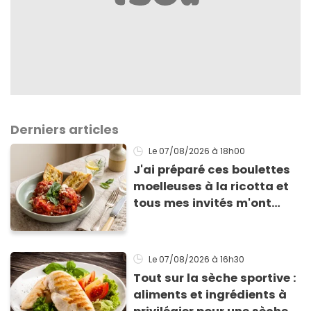
Derniers articles
Le 07/08/2026
à 18h00
J'ai préparé ces boulettes
moelleuses à la ricotta et
tous mes invités m'ont
supplié d'avoir la recette !
Le 07/08/2026
à 16h30
Tout sur la sèche sportive :
aliments et ingrédients à