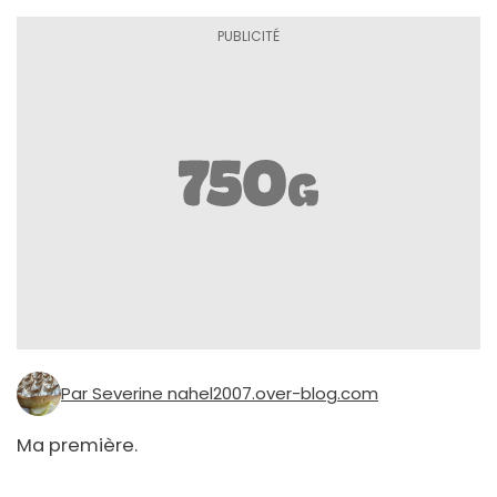
Par Severine nahel2007.over-blog.com
Ma première.