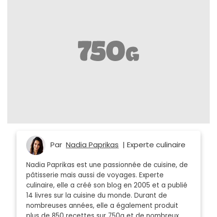
Par
Nadia Paprikas
| Experte culinaire
Nadia Paprikas est une passionnée de cuisine, de
pâtisserie mais aussi de voyages. Experte
culinaire, elle a créé son blog en 2005 et a publié
14 livres sur la cuisine du monde. Durant de
nombreuses années, elle a également produit
plus de 850 recettes sur 750g et de nombreux