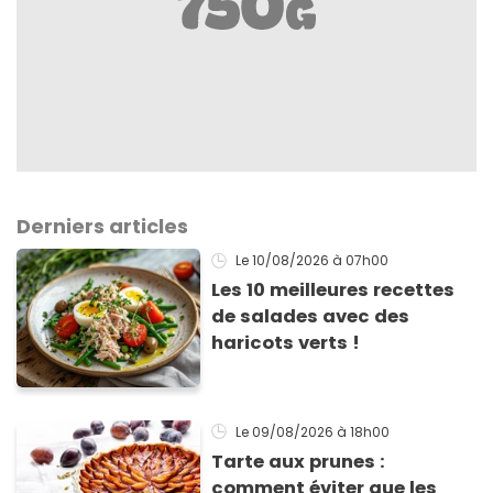
Derniers articles
Le 10/08/2026
à 07h00
Les 10 meilleures recettes
de salades avec des
haricots verts !
Le 09/08/2026
à 18h00
Tarte aux prunes :
comment éviter que les