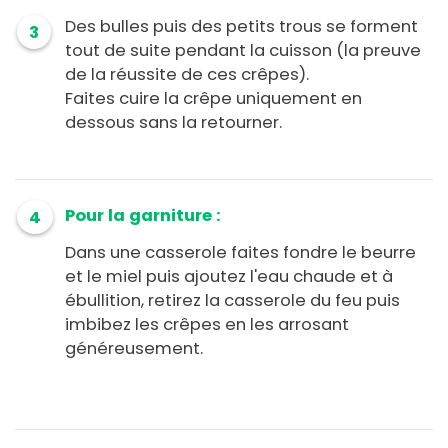
Des bulles puis des petits trous se forment
3
tout de suite pendant la cuisson (la preuve
de la réussite de ces crêpes).
Faites cuire la crêpe uniquement en
dessous sans la retourner.
Pour la garniture :
4
Dans une casserole faites fondre le beurre
et le miel puis ajoutez l'eau chaude et à
ébullition, retirez la casserole du feu puis
imbibez les crêpes en les arrosant
généreusement.