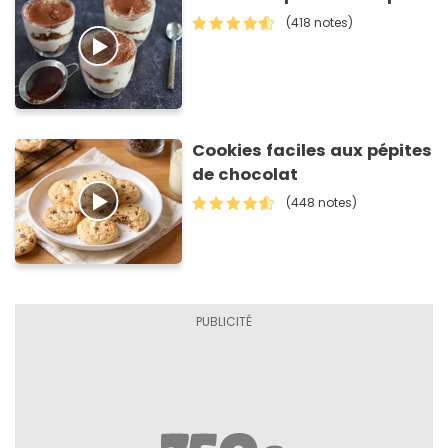
(418 notes)
Cookies faciles aux pépites
de chocolat
(448 notes)