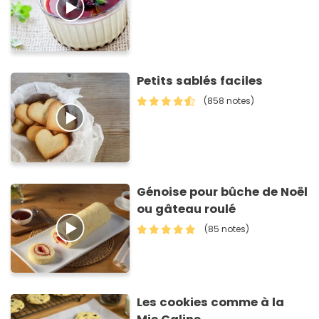
Petits sablés faciles
(858 notes)
Génoise pour bûche de Noël
ou gâteau roulé
(85 notes)
Les cookies comme à la