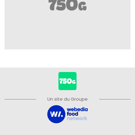
Un site du Groupe