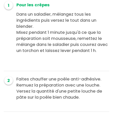
Pour les crêpes
1
Dans un saladier, mélangez tous les
ingrédients puis versez le tout dans un
blender.
Mixez pendant 1 minute jusqu'à ce que la
préparation soit mousseuse, remettez le
mélange dans le saladier puis couvrez avec
un torchon et laissez lever pendant 1 h.
Faites chauffer une poêle anti-adhésive.
2
Remuez la préparation avec une louche.
Versez la quantité d'une petite louche de
pâte sur la poêle bien chaude.