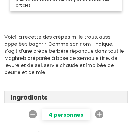
articles.
Voici la recette des crêpes mille trous, aussi
appelées baghrir. Comme son nom l'indique, il
s'agit d'une crêpe berbère répandue dans tout le
Maghreb préparée à base de semoule fine, de
levure et de sel, servie chaude et imbibée de
beurre et de miel.
Ingrédients
4 personnes