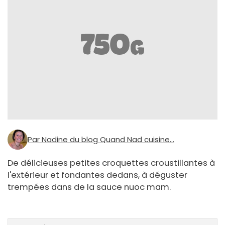
Par Nadine du blog Quand Nad cuisine...
De délicieuses petites croquettes croustillantes à
l'extérieur et fondantes dedans, à déguster
trempées dans de la sauce nuoc mam.