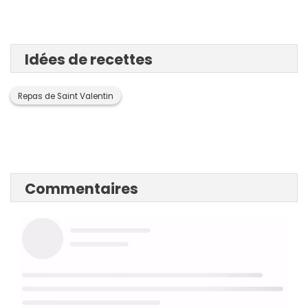
Idées de recettes
Repas de Saint Valentin
Commentaires