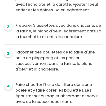
avec l'échalote et la carotte. Ajouter l'oeuf
entier et les épices. Saler légèrement.
Préparer 3 assiettes avec dans chacune, de
2
la farine, le blanc d'oeuf légèrement battu à
la fourchette et enfin la chapelure.
Façonner des boulettes de la taille d'une
3
balle de ping-pong et les passer
successivement dans la farine, le blanc
d'oeuf et la chapelure.
Faire chauffer l'huile de friture dans une
4
poêle et y faire dorer les boulettes. Les
égoutter sur du papier absorbant et servir
avec de la sauce nuoc mam.