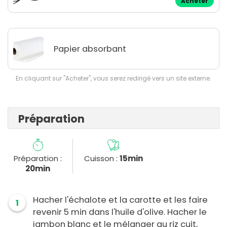
Acheter
Papier absorbant
En cliquant sur "Acheter", vous serez redirigé vers un site externe.
Préparation
Préparation :
Cuisson :
15min
20min
Hacher l'échalote et la carotte et les faire
1
revenir 5 min dans l'huile d'olive. Hacher le
jambon blanc et le mélanger au riz cuit,