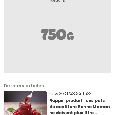
Derniers articles
Le 04/08/2026
à 18h00
Rappel produit : ces pots
de confiture Bonne Maman
ne doivent plus être