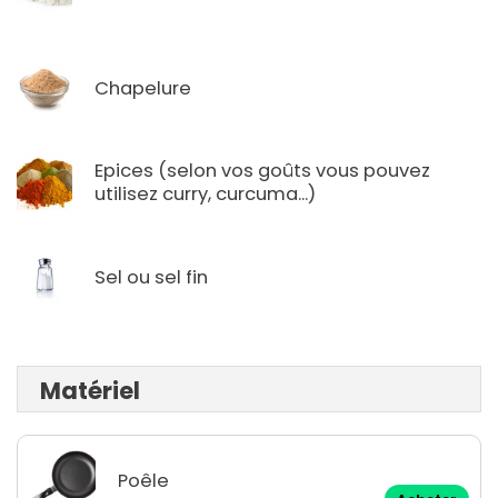
Chapelure
Epices (selon vos goûts vous pouvez
utilisez curry, curcuma...)
Sel ou sel fin
Matériel
Poêle