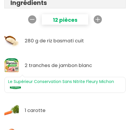
Ingrédients
12 pièces
280 g de riz basmati cuit
2 tranches de jambon blanc
Le Supérieur Conservation Sans Nitrite Fleury Michon
1 carotte