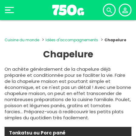
Cuisine du monde
Idées d'accompagnements
Chapelure
Chapelure
On achète généralement de la chapelure déjà
préparée et conditionnée pour se faciliter la vie. Faire
de la chapelure maison est pourtant simple et
économique, et ce n'est pas un détail ! Avec une bonne
chapelure maison, on peut en effet transcender de
nombreuses préparations de la cuisine familiale. Poulet,
poisson et
légumes panés
, gratins et tomates
farcies... Préparez-vous à redécouvrir les petits plats
simples du quotidien très facilement.
Tonkatsu ou Porc pané