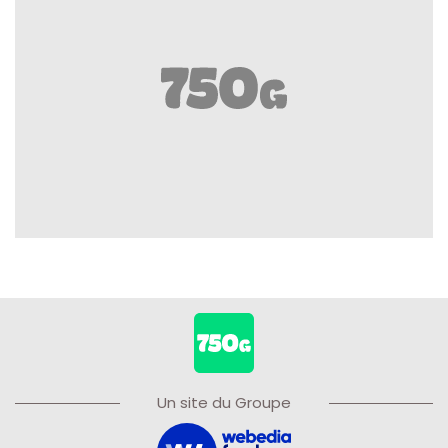
Un site du Groupe