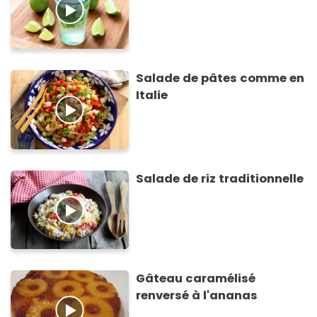
Salade de pâtes comme en
Italie
Salade de riz traditionnelle
Gâteau caramélisé
renversé à l'ananas