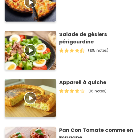
Salade de gésiers
périgourdine
(135 notes)
Appareil à quiche
(16 notes)
Pan Con Tomate comme en
Espagne