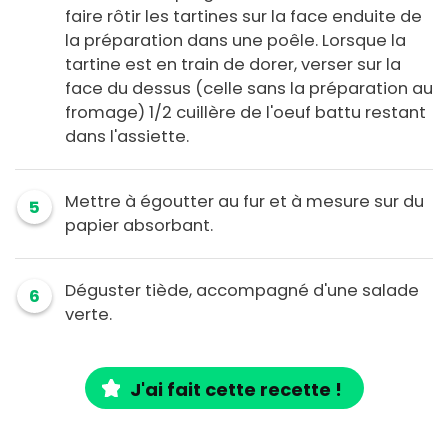
faire rôtir les tartines sur la face enduite de
la préparation dans une poêle. Lorsque la
tartine est en train de dorer, verser sur la
face du dessus (celle sans la préparation au
fromage) 1/2 cuillère de l'oeuf battu restant
dans l'assiette.
Mettre à égoutter au fur et à mesure sur du
5
papier absorbant.
Déguster tiède, accompagné d'une salade
6
verte.
J'ai fait cette recette !