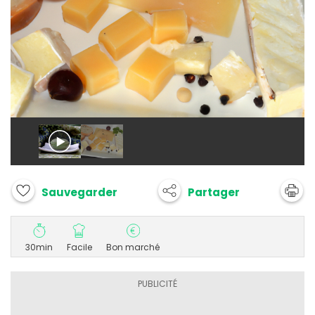
Partager
Sauvegarder
30min
Facile
Bon marché