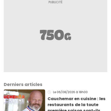
Derniers articles
Le 06/08/2026
à 18h00
Cauchemar en cuisine : les
restaurants de la toute
première saison sont-ils