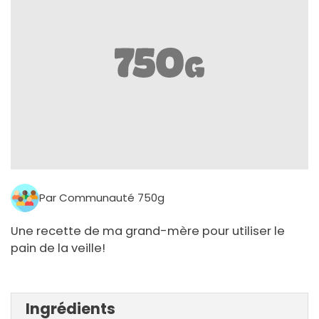
Par Communauté 750g
Une recette de ma grand-mère pour utiliser le
pain de la veille!
Ingrédients