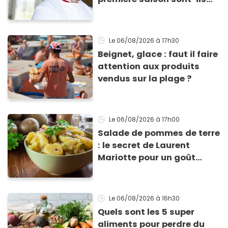
encore ouverts ?
Le 06/08/2026
à 17h30
Beignet, glace : faut il faire
attention aux produits
vendus sur la plage ?
Le 06/08/2026
à 17h00
Salade de pommes de terre
: le secret de Laurent
Mariotte pour un goût
inimitable
Le 06/08/2026
à 16h30
Quels sont les 5 super
aliments pour perdre du