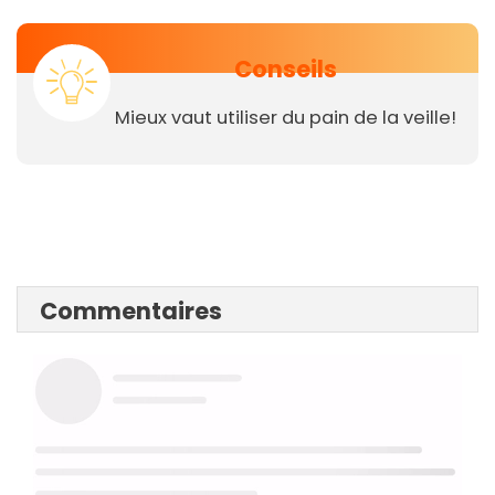
Conseils
Mieux vaut utiliser du pain de la veille!
Commentaires