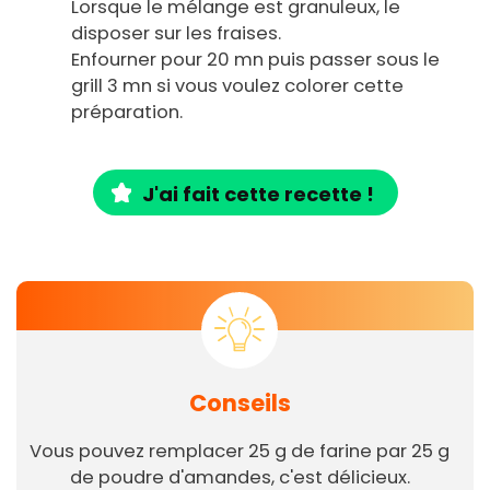
Lorsque le mélange est granuleux, le
disposer sur les fraises.
Enfourner pour 20 mn puis passer sous le
grill 3 mn si vous voulez colorer cette
préparation.
J'ai fait cette recette !
Conseils
Vous pouvez remplacer 25 g de farine par 25 g
de poudre d'amandes, c'est délicieux.