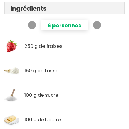
Ingrédients
6 personnes
250 g de fraises
150 g de farine
100 g de sucre
100 g de beurre