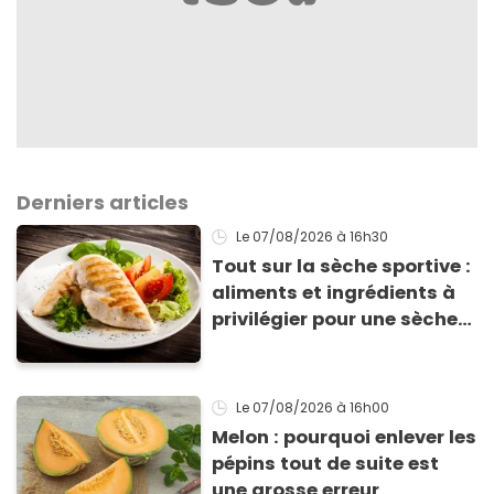
Derniers articles
Le 07/08/2026
à 16h30
Tout sur la sèche sportive :
aliments et ingrédients à
privilégier pour une sèche
efficace
Le 07/08/2026
à 16h00
Melon : pourquoi enlever les
pépins tout de suite est
une grosse erreur