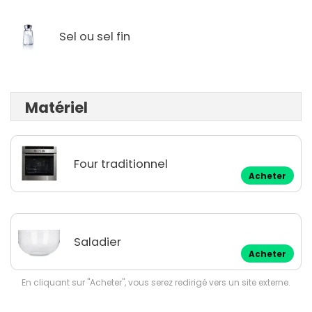
Sel ou sel fin
Matériel
Four traditionnel
Acheter
Saladier
Acheter
En cliquant sur "Acheter", vous serez redirigé vers un site externe.