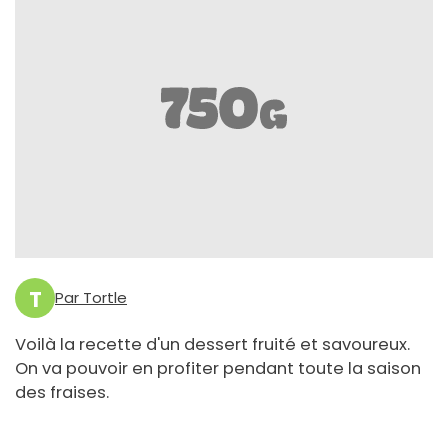
T
Par Tortle
Voilà la recette d'un dessert fruité et savoureux.
On va pouvoir en profiter pendant toute la saison
des fraises.