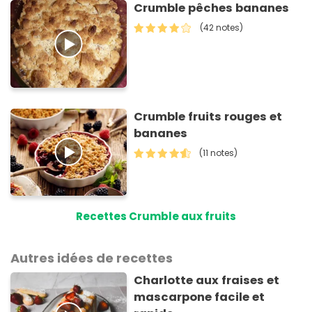
Crumble pêches bananes
(42 notes)
Crumble fruits rouges et
bananes
(11 notes)
Recettes Crumble aux fruits
Autres idées de recettes
Charlotte aux fraises et
mascarpone facile et