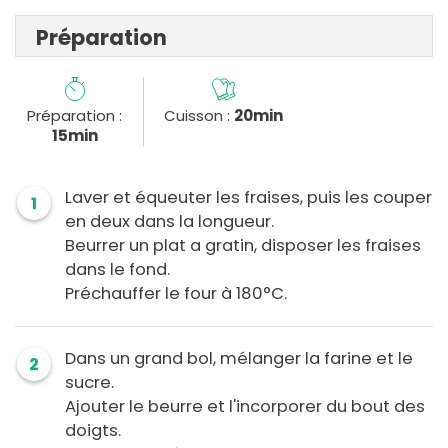
Préparation
Préparation :
Cuisson :
20min
15min
Laver et équeuter les fraises, puis les couper
1
en deux dans la longueur.
Beurrer un plat a gratin, disposer les fraises
dans le fond.
Préchauffer le four à 180°C.
Dans un grand bol, mélanger la farine et le
2
sucre.
Ajouter le beurre et l'incorporer du bout des
doigts.