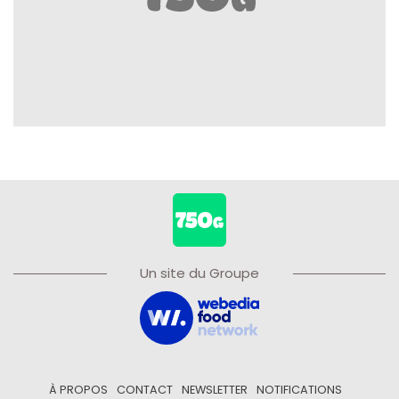
Un site du Groupe
À PROPOS
CONTACT
NEWSLETTER
NOTIFICATIONS