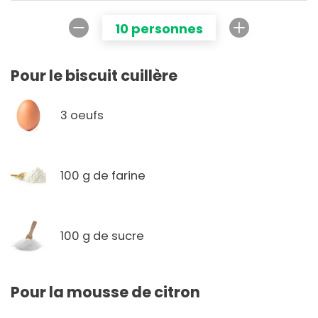
10 personnes
Pour le biscuit cuillère
3 oeufs
100 g de farine
100 g de sucre
Pour la mousse de citron