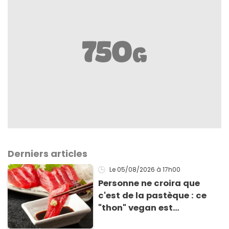
Derniers articles
Le 05/08/2026
à 17h00
Personne ne croira que
c'est de la pastèque : ce
"thon" vegan est
totalement bluffant