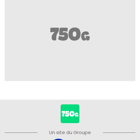
Un site du Groupe