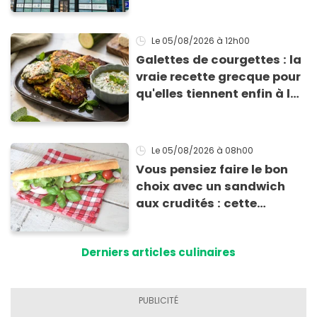
risque sanitaire
Le 05/08/2026
à 12h00
Galettes de courgettes : la
vraie recette grecque pour
qu'elles tiennent enfin à la
cuisson
Le 05/08/2026
à 08h00
Vous pensiez faire le bon
choix avec un sandwich
aux crudités : cette
experte prouve le contraire
Derniers articles culinaires