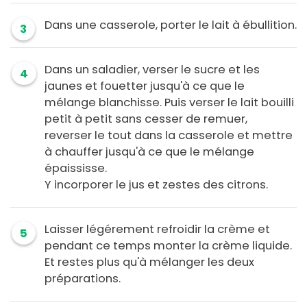
Dans une casserole, porter le lait à ébullition.
3
Dans un saladier, verser le sucre et les
4
jaunes et fouetter jusqu'à ce que le
mélange blanchisse. Puis verser le lait bouilli
petit à petit sans cesser de remuer,
reverser le tout dans la casserole et mettre
à chauffer jusqu'à ce que le mélange
épaississe.
Y incorporer le jus et zestes des citrons.
Laisser légérement refroidir la crème et
5
pendant ce temps monter la crème liquide.
Et restes plus qu'à mélanger les deux
préparations.