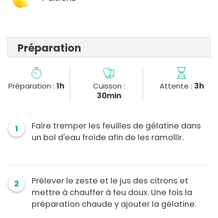
Préparation
Préparation :
1h
Cuisson :
Attente :
3h
30min
Faire tremper les feuilles de gélatine dans
1
un bol d'eau froide afin de les ramollir.
Prélever le zeste et le jus des citrons et
2
mettre à chauffer à feu doux. Une fois la
préparation chaude y ajouter la gélatine.