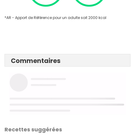
*AR - Apport de Référence pour un adulte soit 2000 kcal
Commentaires
Recettes suggérées