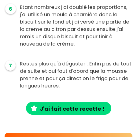
Etant nombreux j'ai doublé les proportions,
6
j'ai utilisé un moule à charnière donc le
biscuit sur le fond et j'ai versé une partie de
la creme au citron par dessus ensuite j'ai
remis un disque biscuit et pour finir à
nouveau de la crème.
Restes plus qu'à déguster ...Enfin pas de tout
7
de suite et oui faut d'abord que la mousse
prenne et pour ça direction le frigo pour de
longues heures.
J'ai fait cette recette !