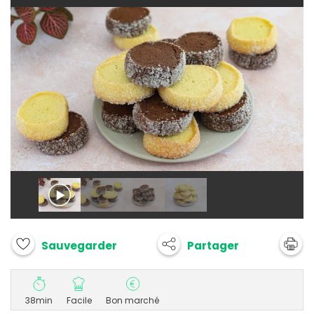
Partager
Sauvegarder
38min
Facile
Bon marché