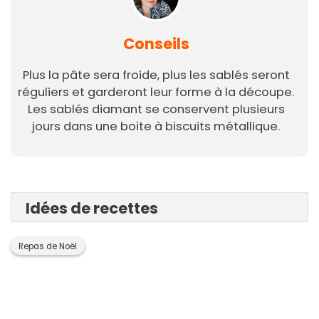
Conseils
Plus la pâte sera froide, plus les sablés seront
réguliers et garderont leur forme à la découpe.
Les sablés diamant se conservent plusieurs
jours dans une boite à biscuits métallique.
Idées de recettes
Repas de Noël