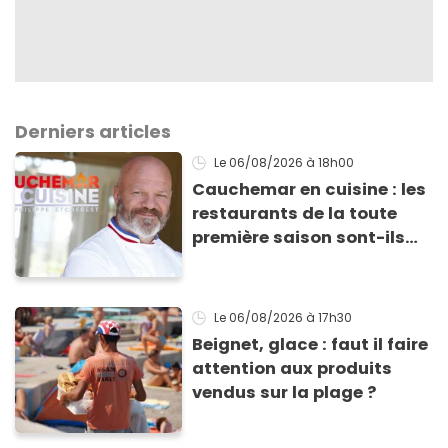
Derniers articles
Le 06/08/2026
à 18h00
Cauchemar en cuisine : les
restaurants de la toute
première saison sont-ils
encore ouverts ?
Le 06/08/2026
à 17h30
Beignet, glace : faut il faire
attention aux produits
vendus sur la plage ?