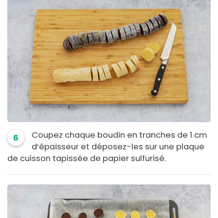
Coupez chaque boudin en tranches de 1 cm
6
d’épaisseur et déposez-les sur une plaque
de cuisson tapissée de papier sulfurisé.