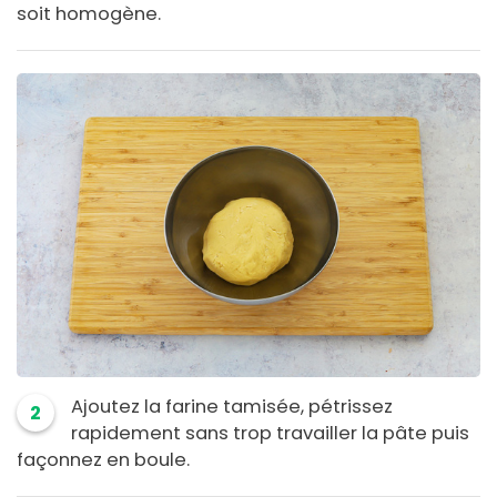
soit homogène.
Ajoutez la farine tamisée, pétrissez
2
rapidement sans trop travailler la pâte puis
façonnez en boule.