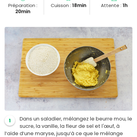
Préparation :
Cuisson :
18min
Attente :
1h
20min
Dans un saladier, mélangez le beurre mou, le
1
sucre, la vanille, la fleur de sel et l'œuf, à
l’aide d’une maryse, jusqu’à ce que le mélange