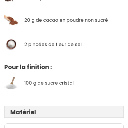
20 g de cacao en poudre non sucré
2 pincées de fleur de sel
Pour la finition :
100 g de sucre cristal
Matériel