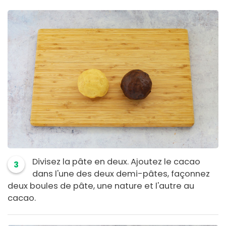
Divisez la pâte en deux. Ajoutez le cacao
3
dans l'une des deux demi-pâtes, façonnez
deux boules de pâte, une nature et l'autre au
cacao.