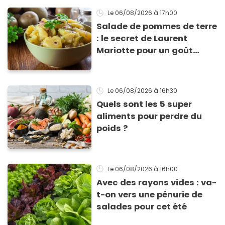
Le 06/08/2026
à 17h00
Salade de pommes de terre
: le secret de Laurent
Mariotte pour un goût
inimitable
Le 06/08/2026
à 16h30
Quels sont les 5 super
aliments pour perdre du
poids ?
Le 06/08/2026
à 16h00
Avec des rayons vides : va-
t-on vers une pénurie de
salades pour cet été