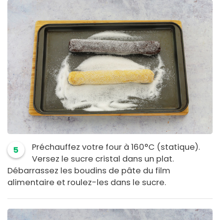
Préchauffez votre four à 160°C (statique).
5
Versez le sucre cristal dans un plat.
Débarrassez les boudins de pâte du film
alimentaire et roulez-les dans le sucre.