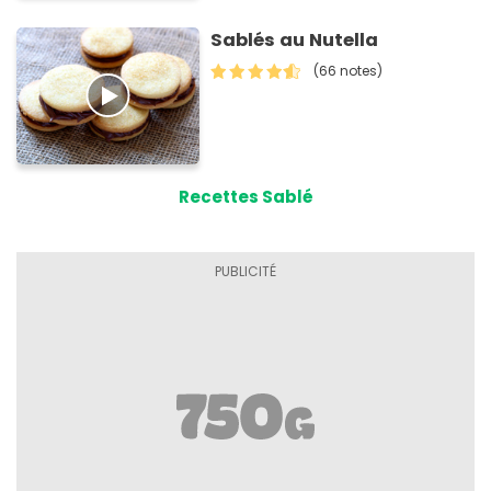
Sablés au Nutella
(66 notes)
Recettes Sablé