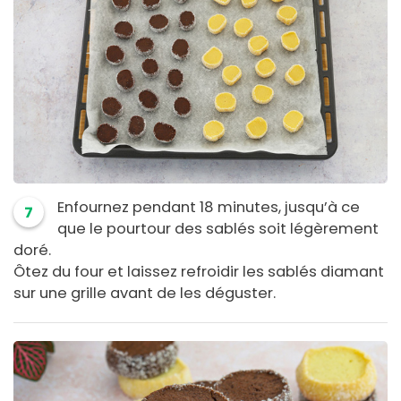
Enfournez pendant 18 minutes, jusqu’à ce
7
que le pourtour des sablés soit légèrement
doré.
Ôtez du four et laissez refroidir les sablés diamant
sur une grille avant de les déguster.