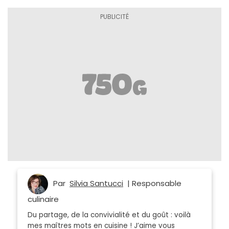
Par
Silvia Santucci
| Responsable
culinaire
Du partage, de la convivialité et du goût : voilà
mes maîtres mots en cuisine ! J’aime vous