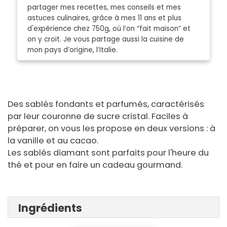
partager mes recettes, mes conseils et mes
astuces culinaires, grâce à mes 11 ans et plus
d'expérience chez 750g, où l’on “fait maison” et
on y croit. Je vous partage aussi la cuisine de
mon pays d’origine, l’Italie.
Des sablés fondants et parfumés, caractérisés
par leur couronne de sucre cristal. Faciles à
préparer, on vous les propose en deux versions : à
la vanille et au cacao.
Les sablés diamant sont parfaits pour l'heure du
thé et pour en faire un cadeau gourmand.
Ingrédients