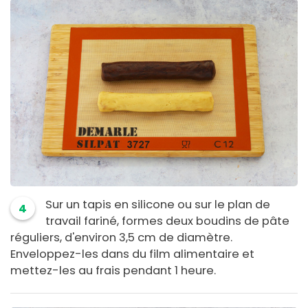
Sur un tapis en silicone ou sur le plan de
4
travail fariné, formes deux boudins de pâte
réguliers, d'environ 3,5 cm de diamètre.
Enveloppez-les dans du film alimentaire et
mettez-les au frais pendant 1 heure.