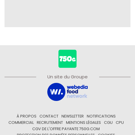
Un site du Groupe
À PROPOS
CONTACT
NEWSLETTER
NOTIFICATIONS
COMMERCIAL
RECRUTEMENT
MENTIONS LÉGALES
CGU
CPU
CGV DE L'OFFRE PAYANTE 750G.COM