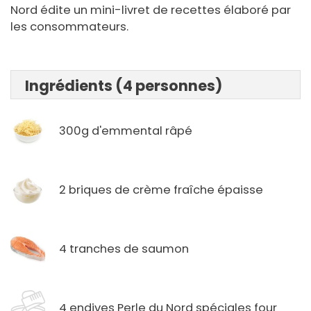
Nord édite un mini-livret de recettes élaboré par
les consommateurs.
Ingrédients (4 personnes)
300g d'emmental râpé
2 briques de crème fraîche épaisse
4 tranches de saumon
4 endives Perle du Nord spéciales four