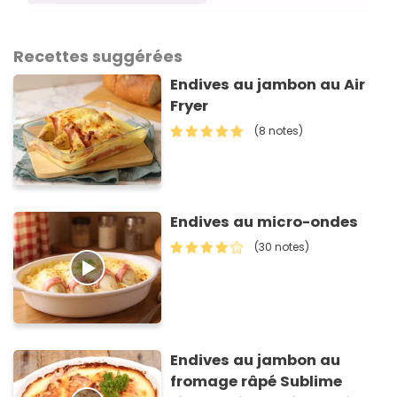
Recettes suggérées
Endives au jambon au Air
Fryer
(8 notes)
Endives au micro-ondes
(30 notes)
Endives au jambon au
fromage râpé Sublime