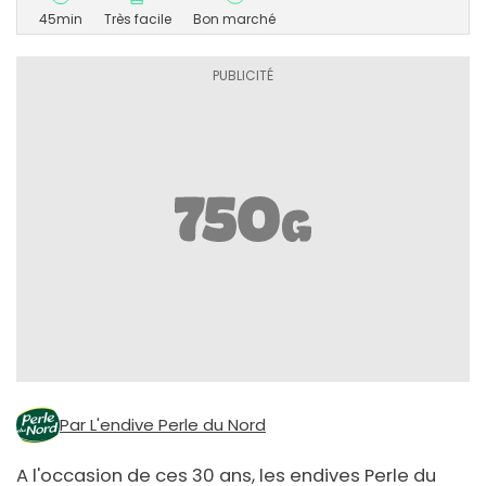
45min
Très facile
Bon marché
Par L'endive Perle du Nord
A l'occasion de ces 30 ans, les endives Perle du