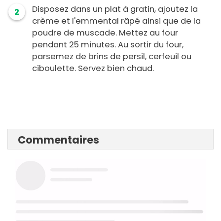
Disposez dans un plat à gratin, ajoutez la
2
crème et l'emmental râpé ainsi que de la
poudre de muscade. Mettez au four
pendant 25 minutes. Au sortir du four,
parsemez de brins de persil, cerfeuil ou
ciboulette. Servez bien chaud.
Commentaires