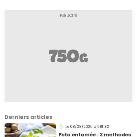
Derniers articles
Le 08/08/2026
à 08h30
Feta entamée : 3 méthodes