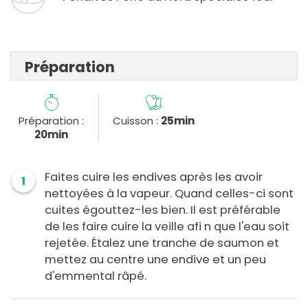
Préparation
Préparation :
Cuisson :
25min
20min
Faites cuire les endives après les avoir
1
nettoyées à la vapeur. Quand celles-ci sont
cuites égouttez-les bien. Il est préférable
de les faire cuire la veille afi n que l'eau soit
rejetée. Étalez une tranche de saumon et
mettez au centre une endive et un peu
d'emmental râpé.