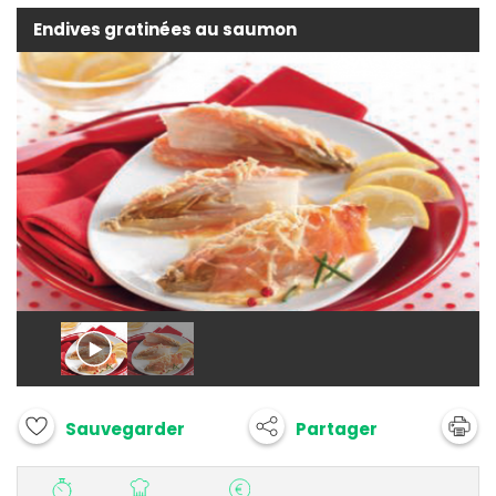
Endives gratinées au saumon
Partager
Sauvegarder