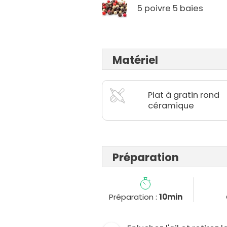
5 poivre 5 baies
Matériel
Plat à gratin rond
céramique
Préparation
Préparation :
10min