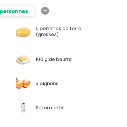
 personnes
5 pommes de terre
(grosses)
100 g de beurre
3 oignons
Sel ou sel fin