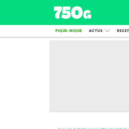
PIQUE-NIQUE
ACTUS
RECE