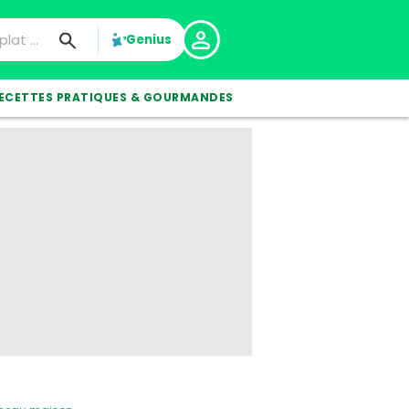
Genius
ECETTES PRATIQUES & GOURMANDES