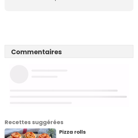
Commentaires
Recettes suggérées
Pizza rolls