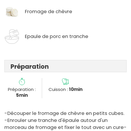
Fromage de chèvre
Epaule de porc en tranche
Préparation
Préparation :
Cuisson :
10min
5min
-Découper le fromage de chèvre en petits cubes.
-Enrouler une tranche d'épaule autour d'un
morceau de fromage et fixer le tout avec un cure-