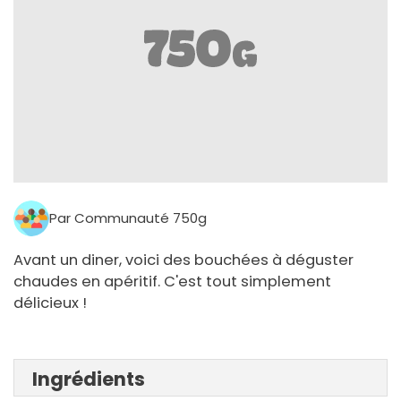
Par Communauté 750g
Avant un diner, voici des bouchées à déguster
chaudes en apéritif. C'est tout simplement
délicieux !
Ingrédients