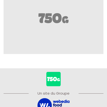
Un site du Groupe