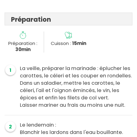
Préparation
Préparation :
Cuisson :
15min
30min
La veille, préparer la marinade : éplucher les
1
carottes, le céleri et les couper en rondelles.
Dans un saladier, mettre les carottes, le
céleri, l'ail et l'oignon émincés, le vin, les
épices et enfin les filets de col vert.
Laisser mariner au frais au moins une nuit.
Le lendemain :
2
Blanchir les lardons dans l'eau bouillante.