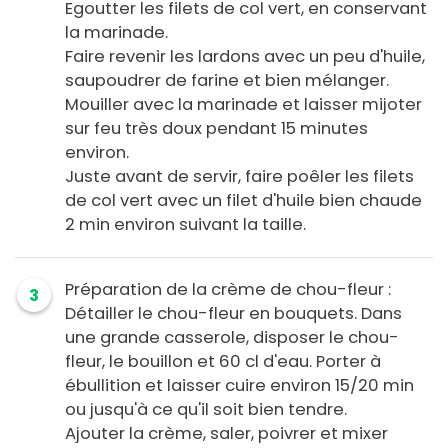
Egoutter les filets de col vert, en conservant
la marinade.
Faire revenir les lardons avec un peu d'huile,
saupoudrer de farine et bien mélanger.
Mouiller avec la marinade et laisser mijoter
sur feu très doux pendant 15 minutes
environ.
Juste avant de servir, faire poêler les filets
de col vert avec un filet d'huile bien chaude
2 min environ suivant la taille.
Préparation de la crème de chou-fleur :
3
Détailler le chou-fleur en bouquets. Dans
une grande casserole, disposer le chou-
fleur, le bouillon et 60 cl d'eau. Porter à
ébullition et laisser cuire environ 15/20 min
ou jusqu'à ce qu'il soit bien tendre.
Ajouter la crème, saler, poivrer et mixer