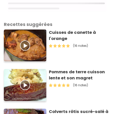
Recettes suggérées
Cuisses de canette à
l'orange
(16 notes)
Pommes de terre cuisson
lente et son magret
(16 notes)
Colverts rôtis sucré-salé à