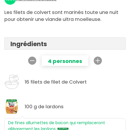
Les filets de colvert sont marinés toute une nuit
pour obtenir une viande ultra moelleuse.
Ingrédients
4 personnes
16 filets de filet de Colvert
100 g de lardons
De fines allumettes de bacon qui remplaceront
allègrement les lardons