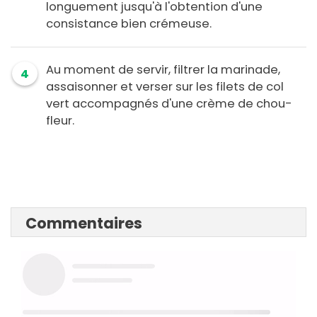
longuement jusqu'à l'obtention d'une
consistance bien crémeuse.
Au moment de servir, filtrer la marinade,
4
assaisonner et verser sur les filets de col
vert accompagnés d'une crème de chou-
fleur.
Commentaires