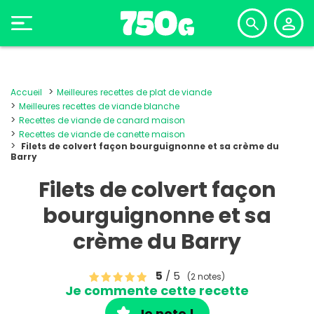
Accueil
Meilleures recettes de plat de viande
Meilleures recettes de viande blanche
Recettes de viande de canard maison
Recettes de viande de canette maison
Filets de colvert façon bourguignonne et sa crème du
Barry
Filets de colvert façon
bourguignonne et sa
crème du Barry
5
/ 5
(2 notes)
Je commente cette recette
Je note !