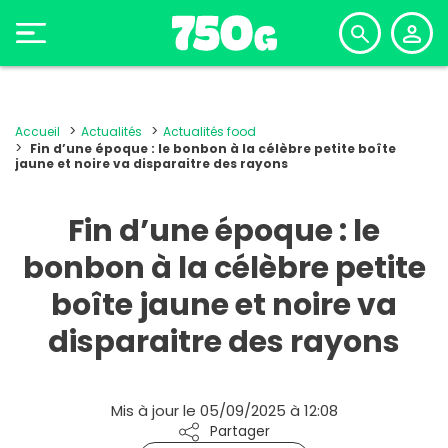
Accueil
Actualités
Actualités food
Fin d’une époque : le bonbon à la célèbre petite boîte
jaune et noire va disparaitre des rayons
Fin d’une époque : le
bonbon à la célèbre petite
boîte jaune et noire va
disparaitre des rayons
Mis à jour le 05/09/2025 à 12:08
Partager