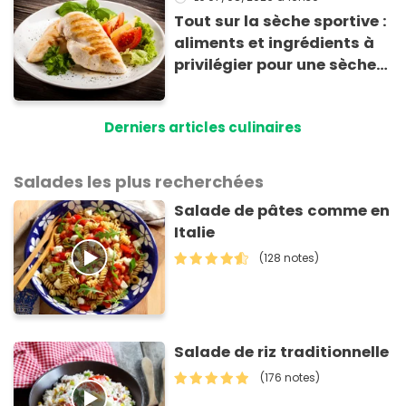
Tout sur la sèche sportive :
aliments et ingrédients à
privilégier pour une sèche
efficace
Derniers articles culinaires
Salades les plus recherchées
Salade de pâtes comme en
Italie
(128 notes)
Salade de riz traditionnelle
(176 notes)