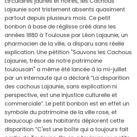
circulaires jaunes et noires, les Cachous
Lajaunie sont tristement absents quasiment
partout depuis plusieurs mois. Ce petit
bonbon à base de réglisse créé dans les
années 1880 à Toulouse par Léon Lajaunie, un
pharmacien de la ville, a disparu sans réelle
explication. Une pétition "Sauvons les Cachous
Lajaunie, trésor de notre patrimoine
toulousain" a même été lancée à la mi-juillet
par un internaute qui a déclaré “La disparition
des cachous Lajaunie, sans explication ni
perspective, est une injustice culturelle et
commerciale”. Le petit bonbon est en effet un
symbole du patrimoine de la ville rose, et
beaucoup de ses habitants déplorent cette
disparition “C'est une boîte qui a toujours fait