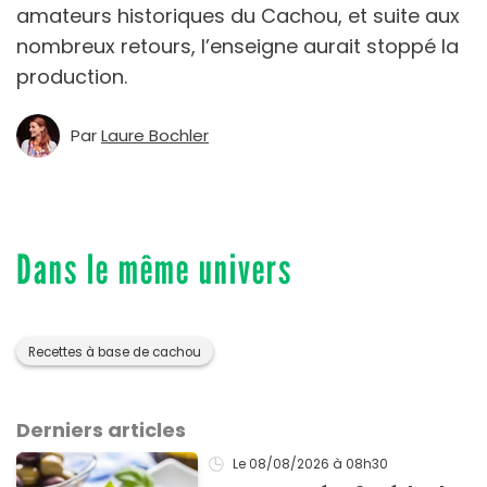
amateurs historiques du Cachou, et suite aux
nombreux retours, l’enseigne aurait stoppé la
production.
Par
Laure Bochler
Dans le même univers
Recettes à base de cachou
Derniers articles
Le 08/08/2026
à 08h30