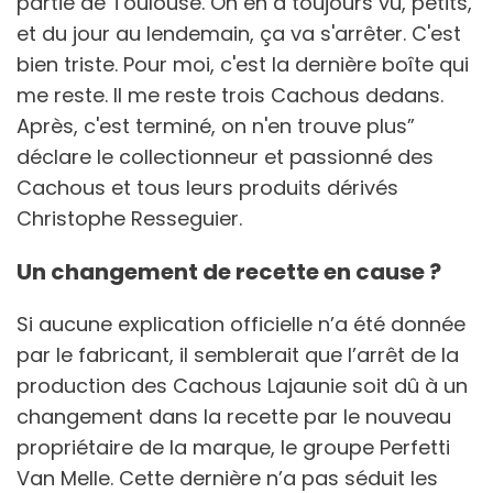
partie de Toulouse. On en a toujours vu, petits,
et du jour au lendemain, ça va s'arrêter. C'est
bien triste. Pour moi, c'est la dernière boîte qui
me reste. Il me reste trois Cachous dedans.
Après, c'est terminé, on n'en trouve plus”
déclare le collectionneur et passionné des
Cachous et tous leurs produits dérivés
Christophe Resseguier.
Un changement de recette en cause ?
Si aucune explication officielle n’a été donnée
par le fabricant, il semblerait que l’arrêt de la
production des Cachous Lajaunie soit dû à un
changement dans la recette par le nouveau
propriétaire de la marque, le groupe Perfetti
Van Melle. Cette dernière n’a pas séduit les