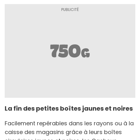
La fin des petites boîtes jaunes et noires
Facilement repérables dans les rayons ou à la
caisse des magasins grâce à leurs boîtes