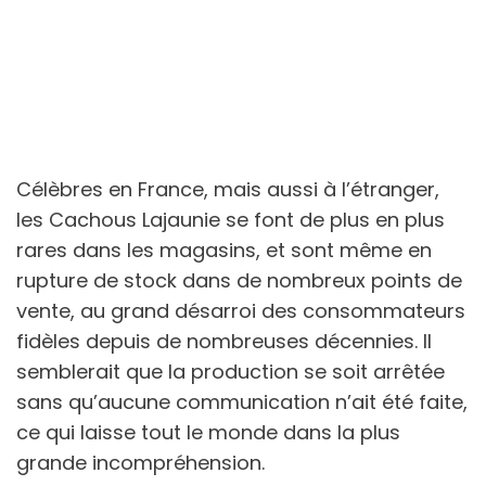
Célèbres en France, mais aussi à l’étranger,
les Cachous Lajaunie se font de plus en plus
rares dans les magasins, et sont même en
rupture de stock dans de nombreux points de
vente, au grand désarroi des consommateurs
fidèles depuis de nombreuses décennies. Il
semblerait que la production se soit arrêtée
sans qu’aucune communication n’ait été faite,
ce qui laisse tout le monde dans la plus
grande incompréhension.