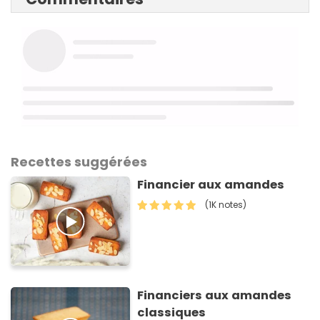
Recettes suggérées
Financier aux amandes
(1K notes)
Financiers aux amandes
classiques