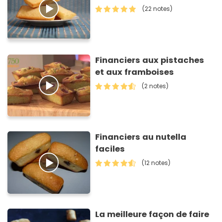
(22 notes)
Financiers aux pistaches
et aux framboises
(2 notes)
Financiers au nutella
faciles
(12 notes)
La meilleure façon de faire