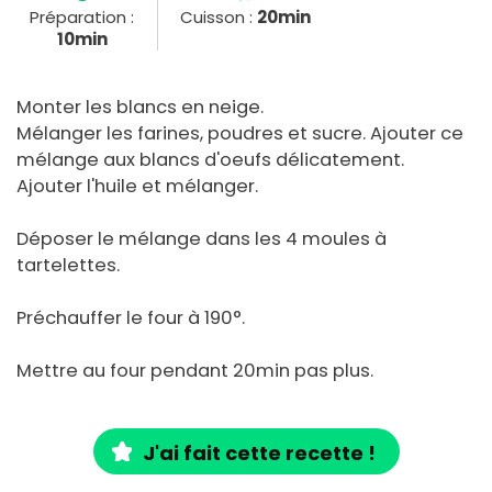
Préparation :
Cuisson :
20min
10min
Monter les blancs en neige.
Mélanger les farines, poudres et sucre. Ajouter ce
mélange aux blancs d'oeufs délicatement.
Ajouter l'huile et mélanger.
Déposer le mélange dans les 4 moules à
tartelettes.
Préchauffer le four à 190°.
Mettre au four pendant 20min pas plus.
J'ai fait cette recette !