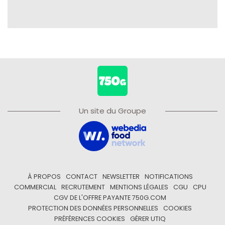
Un site du Groupe
À PROPOS
CONTACT
NEWSLETTER
NOTIFICATIONS
COMMERCIAL
RECRUTEMENT
MENTIONS LÉGALES
CGU
CPU
CGV DE L'OFFRE PAYANTE 750G.COM
PROTECTION DES DONNÉES PERSONNELLES
COOKIES
PRÉFÉRENCES COOKIES
GÉRER UTIQ