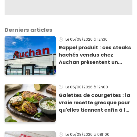
Derniers articles
Le 05/08/2026
à 12h30
Rappel produit : ces steaks
hachés vendus chez
Auchan présentent un
risque sanitaire
Le 05/08/2026
à 12h00
Galettes de courgettes : la
vraie recette grecque pour
qu'elles tiennent enfin à la
cuisson
Le 05/08/2026
à 08h00