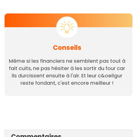
Conseils
Même si les financiers ne semblent pas tout à
fait cuits, ne pas hésiter à les sortir du four car
ils durcissent ensuite à l'air. Et leur c&oeligur
reste fondant, c'est encore meilleur !
Commentaires