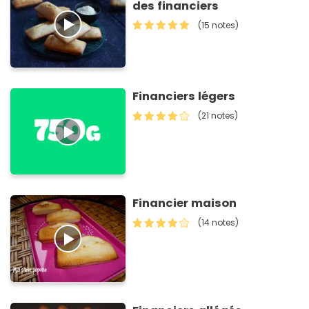
des financiers
(15 notes)
Financiers légers
(21 notes)
Financier maison
(14 notes)