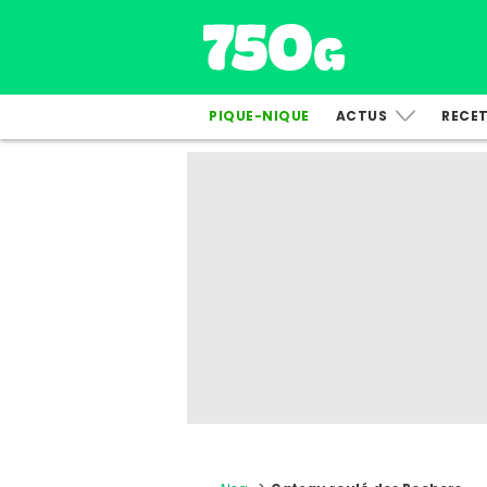
PIQUE-NIQUE
ACTUS
RECE