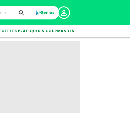
Genius
ECETTES PRATIQUES & GOURMANDES