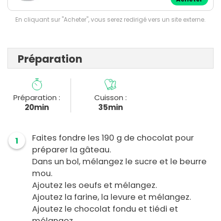
En cliquant sur "Acheter", vous serez redirigé vers un site externe.
Préparation
Préparation :
Cuisson :
20min
35min
Faites fondre les 190 g de chocolat pour
1
préparer la gâteau.
Dans un bol, mélangez le sucre et le beurre
mou.
Ajoutez les oeufs et mélangez.
Ajoutez la farine, la levure et mélangez.
Ajoutez le chocolat fondu et tiédi et
mélangez.