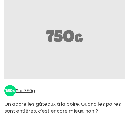
Par 750g
On adore les gâteaux à la poire. Quand les poires
sont entières, c'est encore mieux, non ?