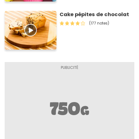
Cake pépites de chocolat
(177 notes)