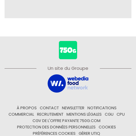
Un site du Groupe
À PROPOS
CONTACT
NEWSLETTER
NOTIFICATIONS
COMMERCIAL
RECRUTEMENT
MENTIONS LÉGALES
CGU
CPU
CGV DE L'OFFRE PAYANTE 750G.COM
PROTECTION DES DONNÉES PERSONNELLES
COOKIES
PRÉFÉRENCES COOKIES
GÉRER UTIQ