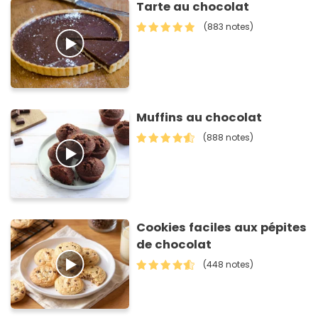
Tarte au chocolat
(883 notes)
Muffins au chocolat
(888 notes)
Cookies faciles aux pépites
de chocolat
(448 notes)