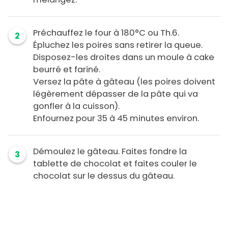
Préchauffez le four à 180°C ou Th.6.
2
Épluchez les poires sans retirer la queue.
Disposez-les droites dans un moule à cake
beurré et fariné.
Versez la pâte à gâteau (les poires doivent
légèrement dépasser de la pâte qui va
gonfler à la cuisson).
Enfournez pour 35 à 45 minutes environ.
Démoulez le gâteau. Faites fondre la
3
tablette de chocolat et faites couler le
chocolat sur le dessus du gâteau.