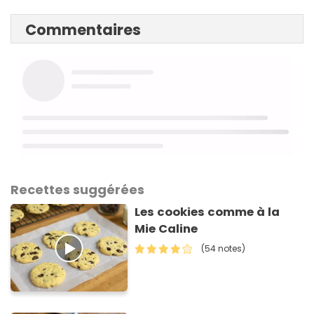
Commentaires
Recettes suggérées
Les cookies comme à la
Mie Caline
(54 notes)