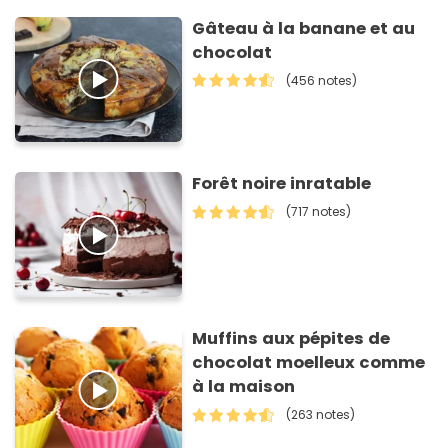
Gâteau à la banane et au
chocolat
(456 notes)
Forêt noire inratable
(717 notes)
Muffins aux pépites de
chocolat moelleux comme
à la maison
(263 notes)