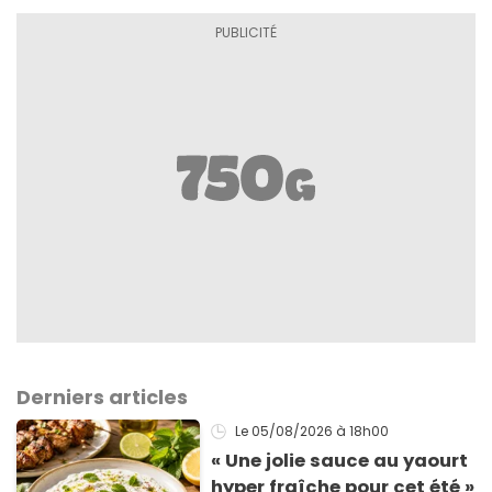
Derniers articles
Le 05/08/2026
à 18h00
« Une jolie sauce au yaourt
hyper fraîche pour cet été »