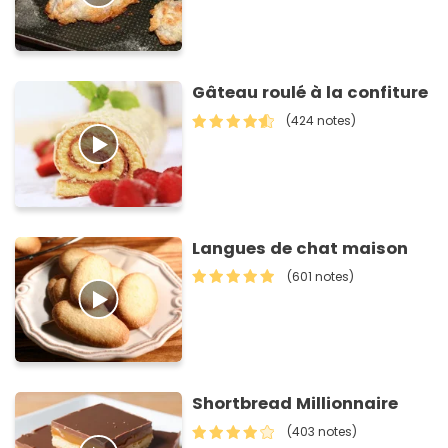
Gâteau roulé à la confiture
(424 notes)
Langues de chat maison
(601 notes)
Shortbread Millionnaire
(403 notes)