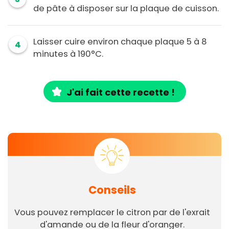
de pâte à disposer sur la plaque de cuisson.
Laisser cuire environ chaque plaque 5 à 8
4
minutes à 190°C.
J'ai fait cette recette !
Conseils
Vous pouvez remplacer le citron par de l'exrait
d'amande ou de la fleur d'oranger.