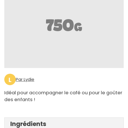
L
Par Lydie
Idéal pour accompagner le café ou pour le goûter
des enfants !
Ingrédients