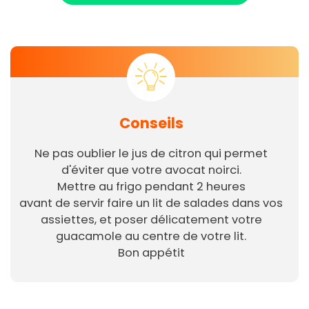
Conseils
Ne pas oublier le jus de citron qui permet
d'éviter que votre avocat noirci.
Mettre au frigo pendant 2 heures
avant de servir faire un lit de salades dans vos
assiettes, et poser délicatement votre
guacamole au centre de votre lit.
Bon appétit