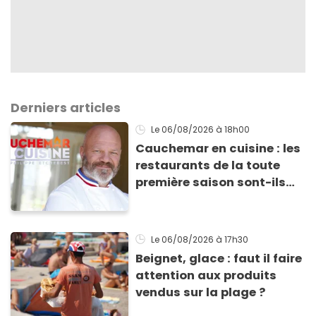
Derniers articles
Le 06/08/2026
à 18h00
Cauchemar en cuisine : les
restaurants de la toute
première saison sont-ils
encore ouverts ?
Le 06/08/2026
à 17h30
Beignet, glace : faut il faire
attention aux produits
vendus sur la plage ?