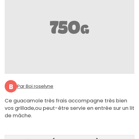
B
Par Boi roselyne
Ce guacamole très frais accompagne très bien
vos grillade,ou peut-être servie en entrée sur un lit
de mâche.