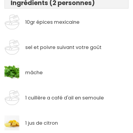
Ingrédients (2 personnes)
10gr épices mexicaine
sel et poivre suivant votre goût
mâche
1 cuillère a café d'ail en semoule
1 jus de citron