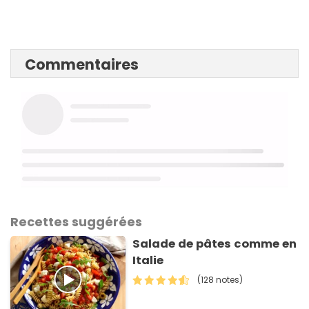
Commentaires
Recettes suggérées
Salade de pâtes comme en
Italie
(128 notes)