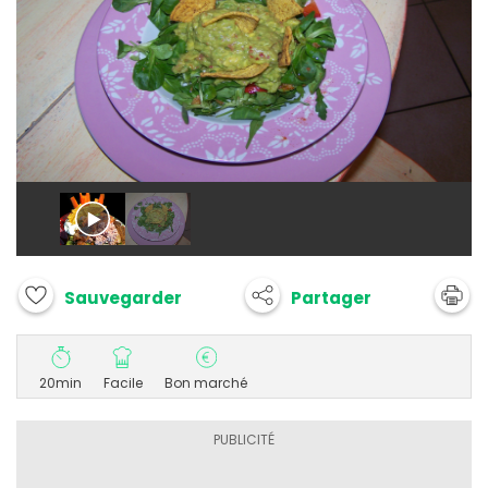
Partager
Sauvegarder
20min
Facile
Bon marché