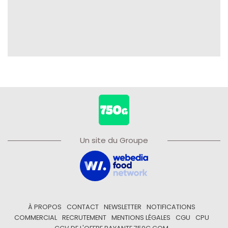
Un site du Groupe
À PROPOS
CONTACT
NEWSLETTER
NOTIFICATIONS
COMMERCIAL
RECRUTEMENT
MENTIONS LÉGALES
CGU
CPU