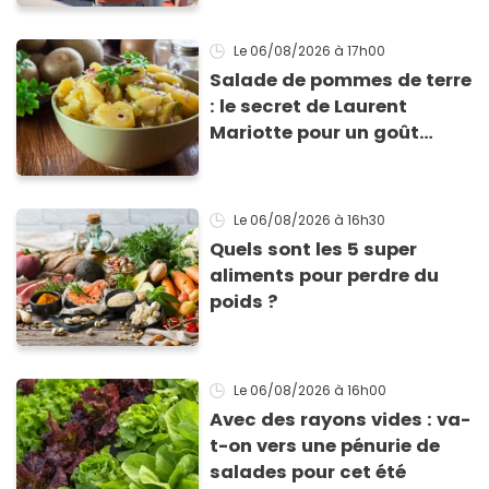
Le 06/08/2026
à 17h00
Salade de pommes de terre
: le secret de Laurent
Mariotte pour un goût
inimitable
Le 06/08/2026
à 16h30
Quels sont les 5 super
aliments pour perdre du
poids ?
Le 06/08/2026
à 16h00
Avec des rayons vides : va-
t-on vers une pénurie de
salades pour cet été