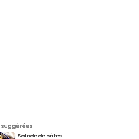
 suggérées
Salade de pâtes