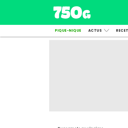
PIQUE-NIQUE
ACTUS
RECE