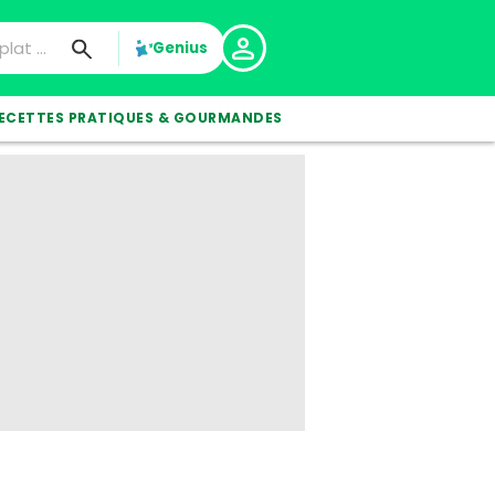
Genius
ECETTES PRATIQUES & GOURMANDES