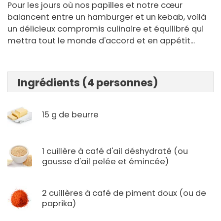
Pour les jours où nos papilles et notre cœur
balancent entre un hamburger et un kebab, voilà
un délicieux compromis culinaire et équilibré qui
mettra tout le monde d'accord et en appétit...
Ingrédients (4 personnes)
15 g de beurre
1 cuillère à café d'ail déshydraté (ou
gousse d'ail pelée et émincée)
2 cuillères à café de piment doux (ou de
paprika)