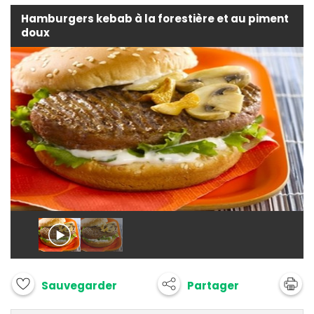
Hamburgers kebab à la forestière et au piment
doux
Partager
Sauvegarder