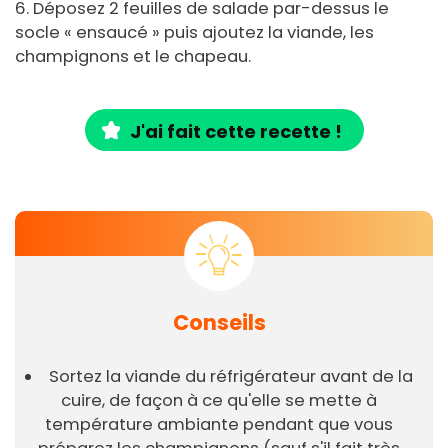
6. Déposez 2 feuilles de salade par-dessus le
socle « ensaucé » puis ajoutez la viande, les
champignons et le chapeau.
J'ai fait cette recette !
Conseils
Sortez la viande du réfrigérateur avant de la
cuire, de façon à ce qu'elle se mette à
température ambiante pendant que vous