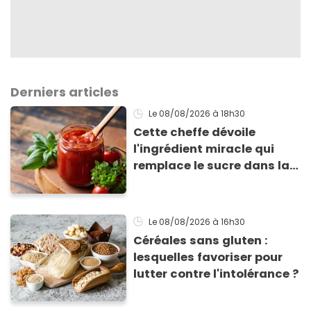
Derniers articles
Le 08/08/2026
à 18h30
Cette cheffe dévoile
l'ingrédient miracle qui
remplace le sucre dans la
sauce tomate pour
corriger l’acidité
Le 08/08/2026
à 16h30
Céréales sans gluten :
lesquelles favoriser pour
lutter contre l'intolérance ?