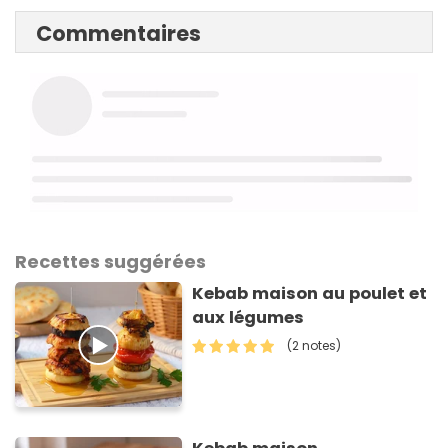
Commentaires
Recettes suggérées
Kebab maison au poulet et
aux légumes
(2 notes)