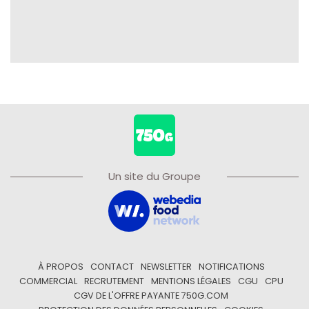
Un site du Groupe
À PROPOS
CONTACT
NEWSLETTER
NOTIFICATIONS
COMMERCIAL
RECRUTEMENT
MENTIONS LÉGALES
CGU
CPU
CGV DE L'OFFRE PAYANTE 750G.COM