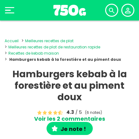
Accueil
Meilleures recettes de plat
Meilleures recettes de plat de restauration rapide
Recettes de kebab maison
Hamburgers kebab à la forestière et au piment doux
Hamburgers kebab à la
forestière et au piment
doux
4.3
/ 5
(6 notes)
Voir les 2 commentaires
Je note !