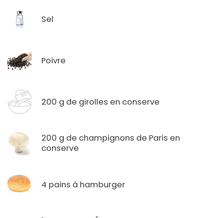
Sel
Poivre
200 g de girolles en conserve
200 g de champignons de Paris en
conserve
4 pains à hamburger