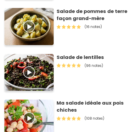
Salade de pommes de terre
façon grand-mère
(16 notes)
Salade de lentilles
(96 notes)
Ma salade idéale aux pois
chiches
(108 notes)