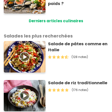
poids ?
Derniers articles culinaires
Salades les plus recherchées
Salade de pâtes comme en
Italie
(128 notes)
Salade de riz traditionnelle
(176 notes)