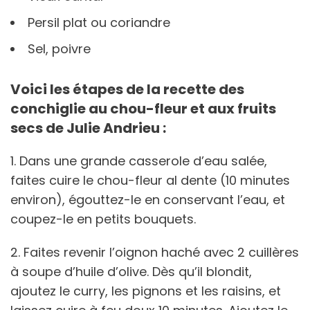
Persil plat ou coriandre
Sel, poivre
Voici les étapes de la recette des
conchiglie au chou-fleur et aux fruits
secs de Julie Andrieu :
1. Dans une grande casserole d’eau salée,
faites cuire le chou-fleur al dente (10 minutes
environ), égouttez-le en conservant l’eau, et
coupez-le en petits bouquets.
2. Faites revenir l’oignon haché avec 2 cuillères
à soupe d’huile d’olive. Dès qu’il blondit,
ajoutez le curry, les pignons et les raisins, et