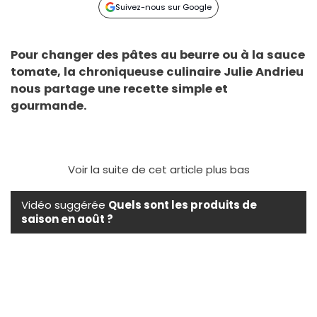
Suivez-nous sur Google
Pour changer des pâtes au beurre ou à la sauce
tomate, la chroniqueuse culinaire Julie Andrieu
nous partage une recette simple et
gourmande.
Voir la suite de cet article plus bas
Vidéo suggérée
Quels sont les produits de
saison en août ?