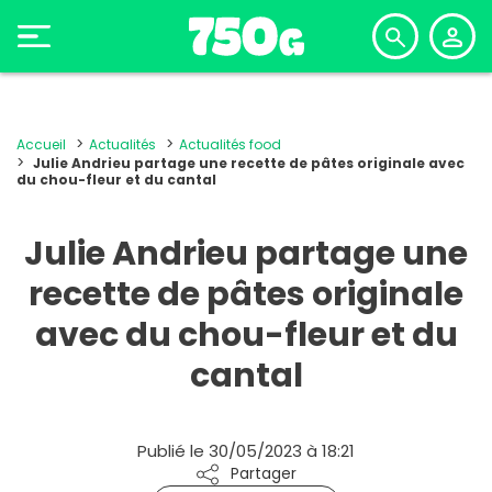
Accueil
Actualités
Actualités food
Julie Andrieu partage une recette de pâtes originale avec
du chou-fleur et du cantal
Julie Andrieu partage une
recette de pâtes originale
avec du chou-fleur et du
cantal
Publié le 30/05/2023 à 18:21
Partager