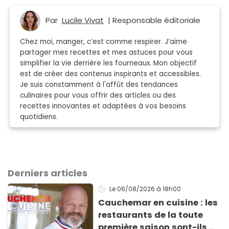
Par
Lucile Vivat
| Responsable éditoriale
Chez moi, manger, c’est comme respirer. J’aime
partager mes recettes et mes astuces pour vous
simplifier la vie derrière les fourneaux. Mon objectif
est de créer des contenus inspirants et accessibles.
Je suis constamment à l'affût des tendances
culinaires pour vous offrir des articles ou des
recettes innovantes et adaptées à vos besoins
quotidiens.
Derniers articles
Le 06/08/2026
à 18h00
Cauchemar en cuisine : les
restaurants de la toute
première saison sont-ils