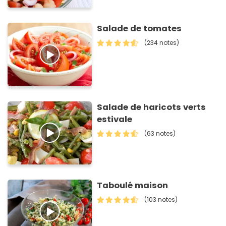
Salade de tomates
(234 notes)
Salade de haricots verts
estivale
(63 notes)
Taboulé maison
(103 notes)