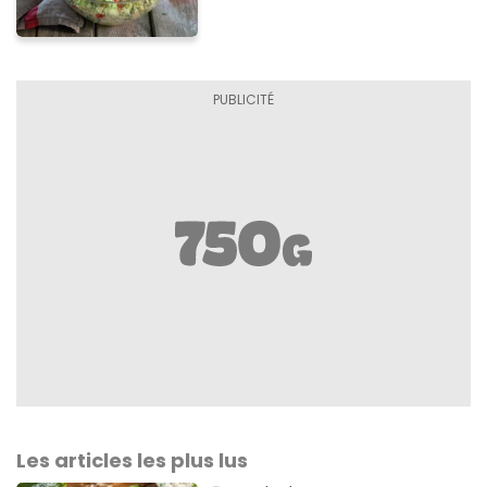
Les articles les plus lus