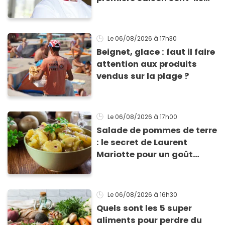
encore ouverts ?
Le 06/08/2026
à 17h30
Beignet, glace : faut il faire
attention aux produits
vendus sur la plage ?
Le 06/08/2026
à 17h00
Salade de pommes de terre
: le secret de Laurent
Mariotte pour un goût
inimitable
Le 06/08/2026
à 16h30
Quels sont les 5 super
aliments pour perdre du