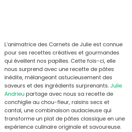
L’animatrice des Carnets de Julie est connue
pour ses recettes créatives et gourmandes
qui éveillent nos papilles. Cette fois-ci, elle
nous surprend avec une recette de pâtes
inédite, mélangeant astucieusement des
saveurs et des ingrédients surprenants.
Julie
Andrieu
partage avec nous sa recette de
conchiglie au chou-fleur, raisins secs et
cantal, une combinaison audacieuse qui
transforme un plat de pâtes classique en une
expérience culinaire originale et savoureuse.