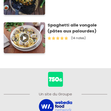
Spaghetti alle vongole
(pâtes aux palourdes)
(14 notes)
Un site du Groupe