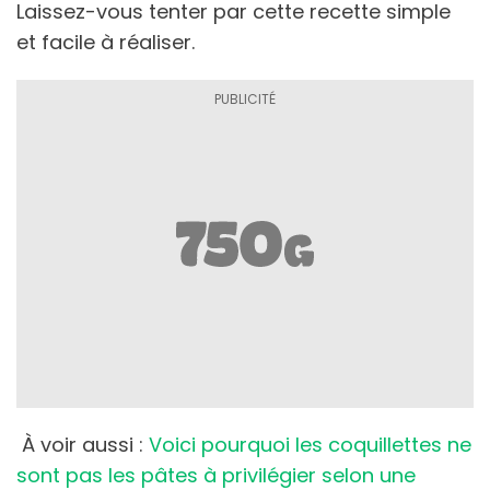
Laissez-vous tenter par cette recette simple
et facile à réaliser.
À voir aussi :
Voici pourquoi les coquillettes ne
sont pas les pâtes à privilégier selon une