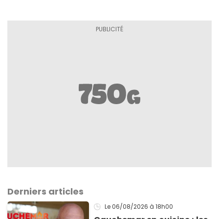
Derniers articles
Le 06/08/2026
à 18h00