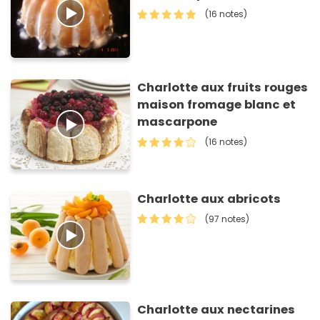
(16 notes)
Charlotte aux fruits rouges
maison fromage blanc et
mascarpone
(16 notes)
Charlotte aux abricots
(97 notes)
Charlotte aux nectarines