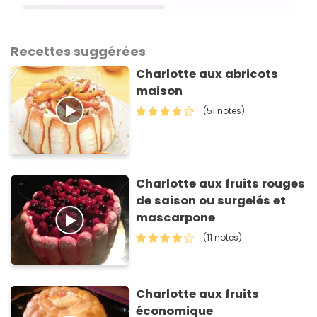
Recettes suggérées
Charlotte aux abricots
maison
(51 notes)
Charlotte aux fruits rouges
de saison ou surgelés et
mascarpone
(11 notes)
Charlotte aux fruits
économique