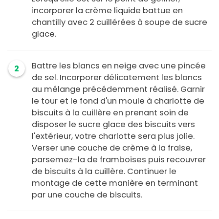
incorporer la crème liquide battue en
chantilly avec 2 cuillérées à soupe de sucre
glace.
Battre les blancs en neige avec une pincée
2
de sel. Incorporer délicatement les blancs
au mélange précédemment réalisé. Garnir
le tour et le fond d'un moule à charlotte de
biscuits à la cuillère en prenant soin de
disposer le sucre glace des biscuits vers
l'extérieur, votre charlotte sera plus jolie.
Verser une couche de crème à la fraise,
parsemez-la de framboises puis recouvrer
de biscuits à la cuillère. Continuer le
montage de cette manière en terminant
par une couche de biscuits.