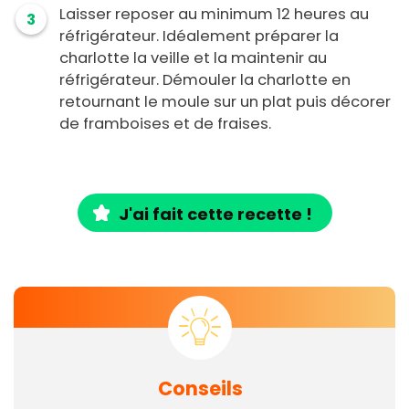
Laisser reposer au minimum 12 heures au
3
réfrigérateur. Idéalement préparer la
charlotte la veille et la maintenir au
réfrigérateur. Démouler la charlotte en
retournant le moule sur un plat puis décorer
de framboises et de fraises.
J'ai fait cette recette !
Conseils