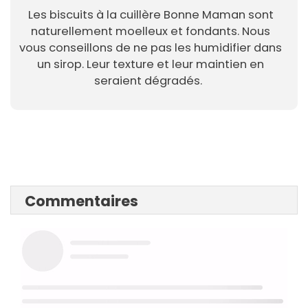
Les biscuits à la cuillère Bonne Maman sont
naturellement moelleux et fondants. Nous
vous conseillons de ne pas les humidifier dans
un sirop. Leur texture et leur maintien en
seraient dégradés.
Commentaires