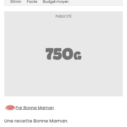
30min
Facile
Budget moyen
Par Bonne Maman
Une recette Bonne Maman.