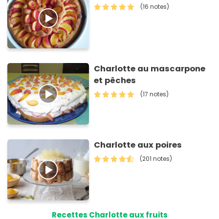
(16 notes)
Charlotte au mascarpone
et pêches
(17 notes)
Charlotte aux poires
(201 notes)
Recettes Charlotte aux fruits