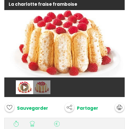
La charlotte fraise framboise
Partager
Sauvegarder