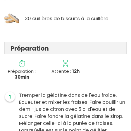
30 cuillères de biscuits à la cuillère
Préparation
Préparation :
Attente :
12h
30min
Tremper la gélatine dans de l'eau froide.
1
Equeuter et mixer les fraises. Faire bouillir un
demi-jus de citron avec 5 cl d'eau et de
sucre. Faire fondre la gélatine dans le sirop.
Mélanger celle-ci à la purée de fraises.
Lorsqu'elle est sur le point de gélifier,